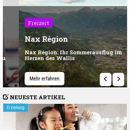
Freizeit
Nax Région
Nax Région: Ihr Sommerausflug im
Herzen des Wallis
Mehr erfahren
NEUESTE ARTIKEL
Erziehung