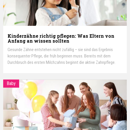
Kinderzähne richtig pflegen: Was Eltern von
Anfang an wissen sollten
Gesunde Zähne entstehen nicht zufällig – sie sind das Ergebnis
konsequenter Pflege, die früh beginnen muss. Bereits mit dem
Durchbruch des ersten Milchzahns beginnt die aktive Zahnpflege.
Baby