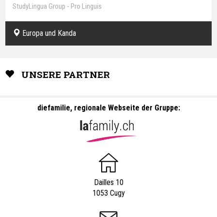
StudyLingua Group - Pro Linguis
Europa und Kanda
UNSERE PARTNER
diefamilie, regionale Webseite der Gruppe:
Dailles 10
1053 Cugy