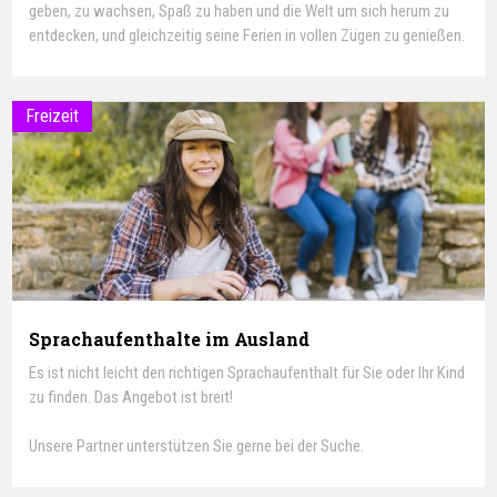
geben, zu wachsen, Spaß zu haben und die Welt um sich herum zu
entdecken, und gleichzeitig seine Ferien in vollen Zügen zu genießen.
Freizeit
Sprachaufenthalte im Ausland
Es ist nicht leicht den richtigen Sprachaufenthalt für Sie oder Ihr Kind
zu finden. Das Angebot ist breit!
Unsere Partner unterstützen Sie gerne bei der Suche.