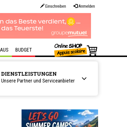
Einschreiben
Anmelden
AUS
BUDGET
DIENSTLEISTUNGEN
Unsere Partner und Serviceanbieter