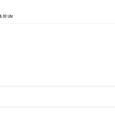
16.30 Uhr