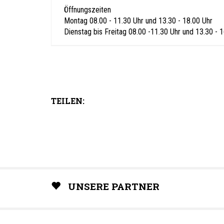
Öffnungszeiten
Montag 08.00 - 11.30 Uhr und 13.30 - 18.00 Uhr
Dienstag bis Freitag 08.00 -11.30 Uhr und 13.30 - 
TEILEN:
UNSERE PARTNER