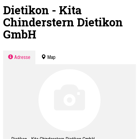
Dietikon - Kita
Chinderstern Dietikon
GmbH
Adresse
Map