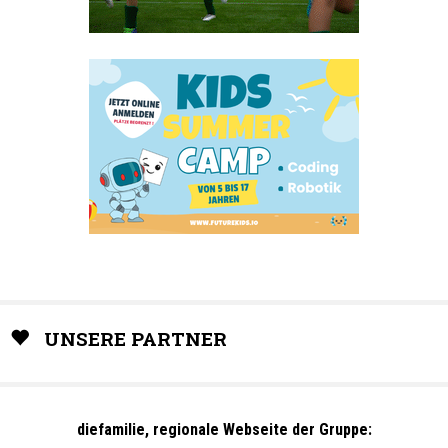
UNSERE PARTNER
diefamilie, regionale Webseite der Gruppe: