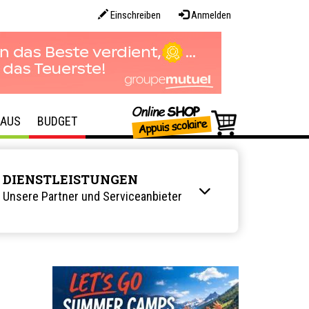
Einschreiben
Anmelden
AUS
BUDGET
DIENSTLEISTUNGEN
Unsere Partner und Serviceanbieter