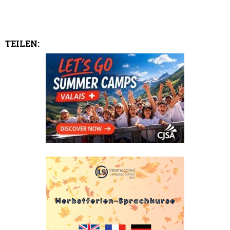
TEILEN: