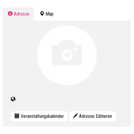
Adresse
Map
Veranstaltungskalender
Adresse Editieren