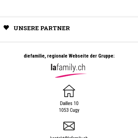
UNSERE PARTNER
diefamilie, regionale Webseite der Gruppe:
Dailles 10
1053 Cugy