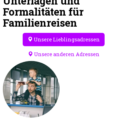
Unterlagen und
Formalitäten für
Familienreisen
Unsere Lieblingsadressen
Unsere anderen Adressen