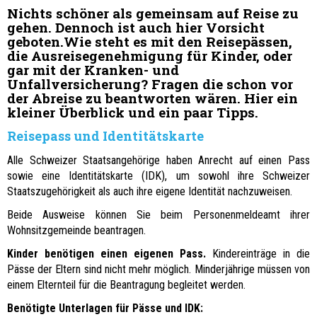
Nichts schöner als gemeinsam auf Reise zu
gehen. Dennoch ist auch hier Vorsicht
geboten.Wie steht es mit den Reisepässen,
die Ausreisegenehmigung für Kinder, oder
gar mit der Kranken- und
Unfallversicherung? Fragen die schon vor
der Abreise zu beantworten wären. Hier ein
kleiner Überblick und ein paar Tipps.
Reisepass und Identitätskarte
Alle Schweizer Staatsangehörige haben Anrecht auf einen Pass
sowie eine Identitätskarte (IDK), um sowohl ihre Schweizer
Staatszugehörigkeit als auch ihre eigene Identität nachzuweisen.
Beide Ausweise können Sie beim Personenmeldeamt ihrer
Wohnsitzgemeinde beantragen.
Kinder benötigen einen eigenen Pass.
Kindereinträge in die
Pässe der Eltern sind nicht mehr möglich. Minderjährige müssen von
einem Elternteil für die Beantragung begleitet werden.
Benötigte Unterlagen für Pässe und IDK: