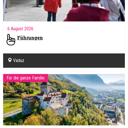
6 August 2026
Führungen
Vaduz
Für die ganze Familie