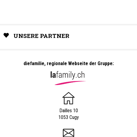
UNSERE PARTNER
diefamilie, regionale Webseite der Gruppe:
Dailles 10
1053 Cugy