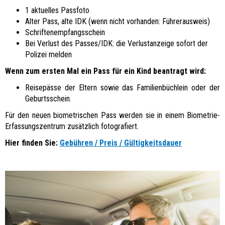
1 aktuelles Passfoto
Alter Pass, alte IDK (wenn nicht vorhanden: Führerausweis)
Schriftenempfangsschein
Bei Verlust des Passes/IDK: die Verlustanzeige sofort der
Polizei melden
Wenn zum ersten Mal ein Pass für ein Kind beantragt wird:
Reisepässe der Eltern sowie das Familienbüchlein oder der
Geburtsschein.
Für den neuen biometrischen Pass werden sie in einem Biometrie-
Erfassungszentrum zusätzlich fotografiert.
Hier finden Sie:
Gebühren / Preis / Gültigkeitsdauer