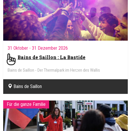
31 Oktober
- 31 Dezember 2026
Bains de Saillon : La Bastide
Bains de Saillon - Der Thermalpark im Herzen des Wallis
Bains de Saillon
Für die ganze Familie