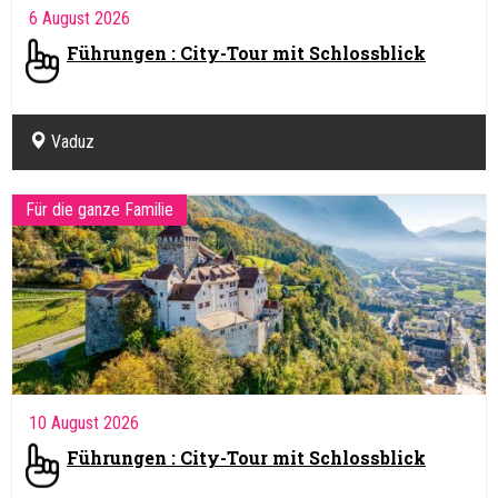
6 August 2026
Führungen : City-Tour mit Schlossblick
Vaduz
Für die ganze Familie
10 August 2026
Führungen : City-Tour mit Schlossblick