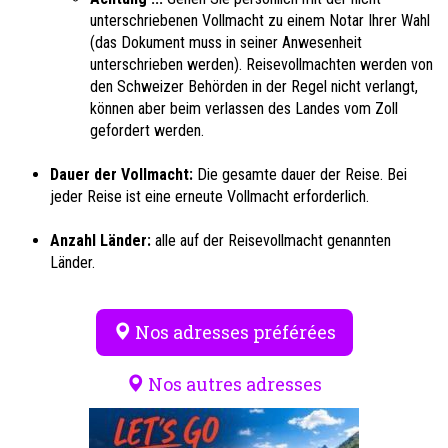
unterschriebenen Vollmacht zu einem Notar Ihrer Wahl
(das Dokument muss in seiner Anwesenheit
unterschrieben werden). Reisevollmachten werden von
den Schweizer Behörden in der Regel nicht verlangt,
können aber beim verlassen des Landes vom Zoll
gefordert werden.
Dauer der Vollmacht:
Die gesamte dauer der Reise. Bei
jeder Reise ist eine erneute Vollmacht erforderlich.
Anzahl Länder:
alle auf der Reisevollmacht genannten
Länder.
Nos adresses préférées
Nos autres adresses