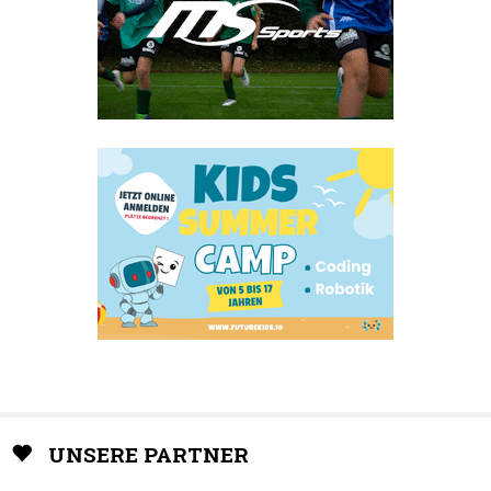
UNSERE PARTNER