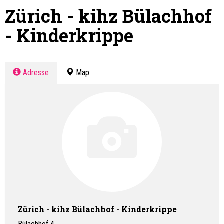
Zürich - kihz Bülachhof
- Kinderkrippe
Adresse
Map
Zürich - kihz Bülachhof - Kinderkrippe