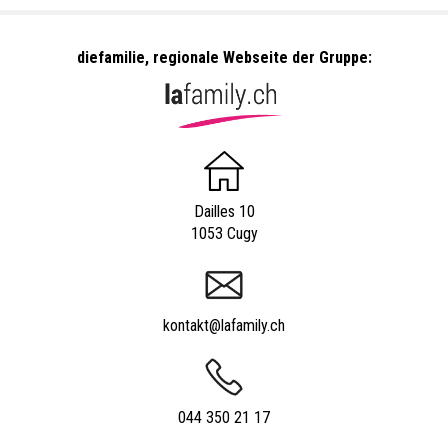
diefamilie, regionale Webseite der Gruppe:
Dailles 10
1053 Cugy
kontakt@lafamily.ch
044 350 21 17