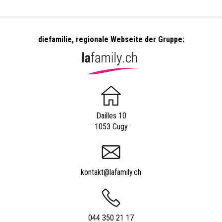
diefamilie, regionale Webseite der Gruppe:
Dailles 10
1053 Cugy
kontakt@lafamily.ch
044 350 21 17