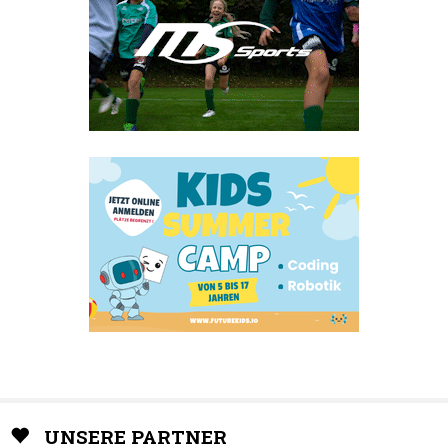
UNSERE PARTNER