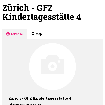
Zürich - GFZ
Kindertagesstätte 4
Adresse
Map
Zürich - GFZ Kindertagesstätte 4