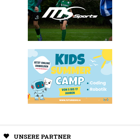
UNSERE PARTNER