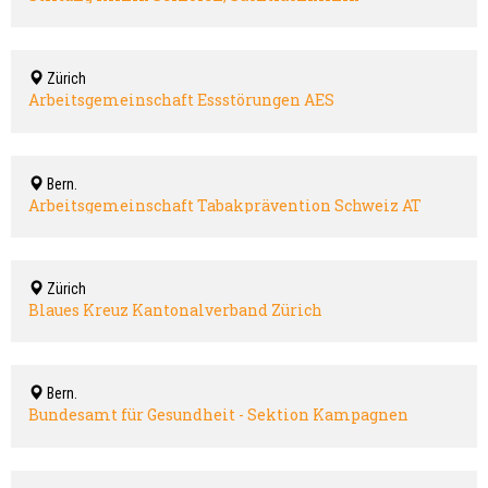
Zürich
Arbeitsgemeinschaft Essstörungen AES
Bern.
Arbeitsgemeinschaft Tabakprävention Schweiz AT
Zürich
Blaues Kreuz Kantonalverband Zürich
Bern.
Bundesamt für Gesundheit - Sektion Kampagnen