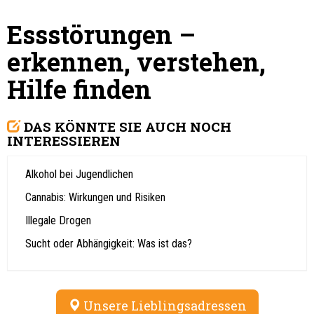
Essstörungen –
erkennen, verstehen,
Hilfe finden
DAS KÖNNTE SIE AUCH NOCH
INTERESSIEREN
Alkohol bei Jugendlichen
Cannabis: Wirkungen und Risiken
Illegale Drogen
Sucht oder Abhängigkeit: Was ist das?
Unsere Lieblingsadressen