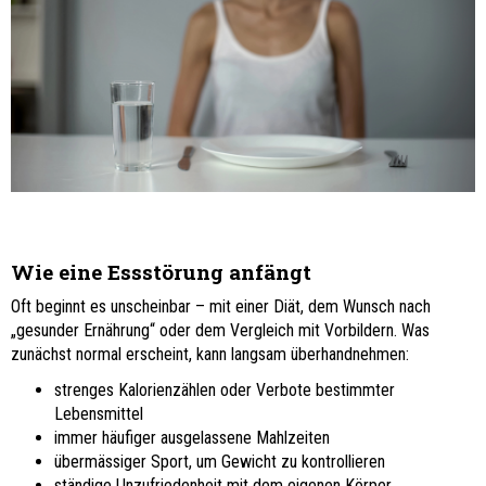
Wie eine Essstörung anfängt
Oft beginnt es unscheinbar – mit einer Diät, dem Wunsch nach
„gesunder Ernährung“ oder dem Vergleich mit Vorbildern. Was
zunächst normal erscheint, kann langsam überhandnehmen:
strenges Kalorienzählen oder Verbote bestimmter
Lebensmittel
immer häufiger ausgelassene Mahlzeiten
übermässiger Sport, um Gewicht zu kontrollieren
ständige Unzufriedenheit mit dem eigenen Körper