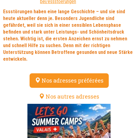
bei/essstoerungen
Essstörungen haben eine lange Geschichte – und sie sind
heute aktueller denn je. Besonders Jugendliche sind
gefährdet, weil sie sich in einer sensiblen Lebensphase
befinden und stark unter Leistungs- und Schönheitsdruck
stehen. Wichtig ist, die ersten Anzeichen ernst zu nehmen
und schnell Hilfe zu suchen. Denn mit der richtigen
Unterstützung können Betroffene gesunden und neue Stärke
entwickeln.
Nos adresses préférées
Nos autres adresses