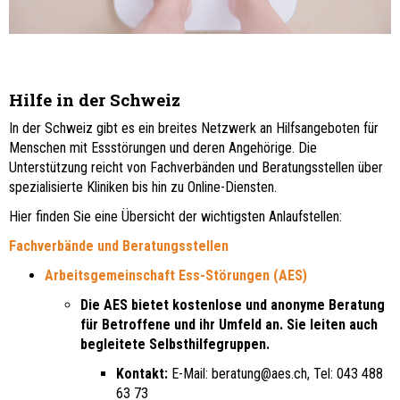
Hilfe in der Schweiz
In der Schweiz gibt es ein breites Netzwerk an Hilfsangeboten für
Menschen mit Essstörungen und deren Angehörige. Die
Unterstützung reicht von Fachverbänden und Beratungsstellen über
spezialisierte Kliniken bis hin zu Online-Diensten.
Hier finden Sie eine Übersicht der wichtigsten Anlaufstellen:
Fachverbände und Beratungsstellen
Arbeitsgemeinschaft Ess-Störungen (AES)
Die AES bietet kostenlose und anonyme Beratung
für Betroffene und ihr Umfeld an. Sie leiten auch
begleitete Selbsthilfegruppen.
Kontakt:
E-Mail: beratung@aes.ch, Tel: 043 488
63 73