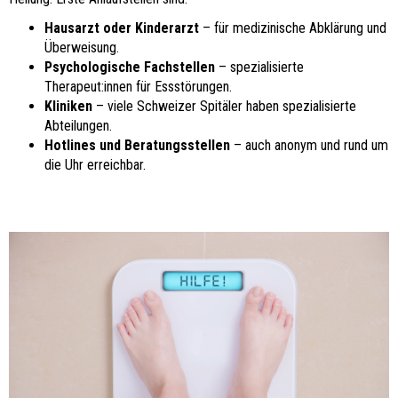
Hausarzt oder Kinderarzt
– für medizinische Abklärung und
Überweisung.
Psychologische Fachstellen
– spezialisierte
Therapeut:innen für Essstörungen.
Kliniken
– viele Schweizer Spitäler haben spezialisierte
Abteilungen.
Hotlines und Beratungsstellen
– auch anonym und rund um
die Uhr erreichbar.