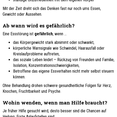
Mit der Zeit dreht sich das Denken fast nur noch ums Essen,
Gewicht oder Aussehen.
Ab wann wird es gefährlich?
Eine Essstörung ist
gefährlich
, wenn …
das Körpergewicht stark abnimmt oder schwankt,
körperliche Warnsignale wie Schwindel, Haarausfall oder
Kreislaufprobleme auftreten,
das soziale Leben leidet – Rückzug von Freunden und Familie,
Isolation, Konzentrationsschwierigkeiten,
Betroffene das eigene Essverhalten nicht mehr selbst steuern
können.
Ohne Behandlung drohen schwere gesundheitliche Folgen für Herz,
Knochen, Fruchtbarkeit und Psyche.
Wohin wenden, wenn man Hilfe braucht?
Je früher Hilfe gesucht wird, desto besser sind die Chancen auf
Heilung. Erste Anlaufstellen sind: