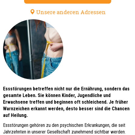
Unsere anderen Adressen
Essstörungen betreffen nicht nur die Ernährung, sondern das
gesamte Leben. Sie können Kinder, Jugendliche und
Erwachsene treffen und beginnen oft schleichend. Je früher
Warnzeichen erkannt werden, desto besser sind die Chancen
auf Heilung.
Essstörungen gehören zu den psychischen Erkrankungen, die seit
Jahrzehnten in unserer Gesellschaft zunehmend sichtbar werden.