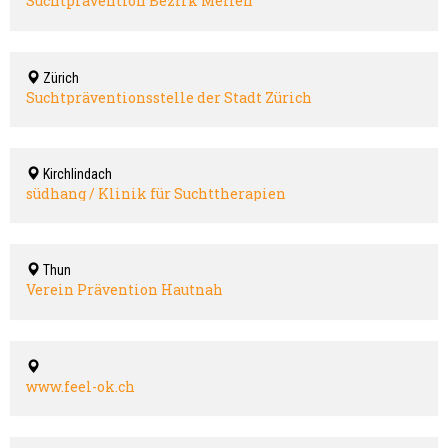
Suchtprävention Bezirk Meilen
Zürich
Suchtpräventionsstelle der Stadt Zürich
Kirchlindach
südhang / Klinik für Suchttherapien
Thun
Verein Prävention Hautnah
www.feel-ok.ch