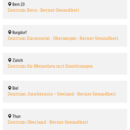
Bern 23
Zentrum Bern - Berner Gesundheit
Burgdorf
Zentrum Emmental - Oberaargau - Berner Gesundheit
Zürich
Zentrum für Menschen mit Essstörungen
Biel
Zentrum Jura bernois – Seeland - Berner Gesundheit
Thun
Zentrum Oberland - Berner Gesundheit