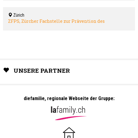
Zürich
ZFPS, Zürcher Fachstelle zur Prävention des
Suchtmittelmissbrauchs
UNSERE PARTNER
diefamilie, regionale Webseite der Gruppe: