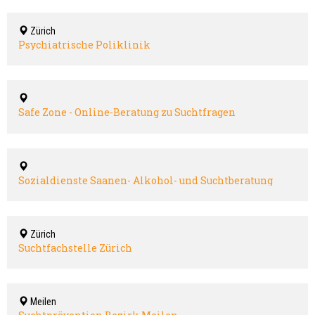
Zürich
Psychiatrische Poliklinik
Safe Zone - Online-Beratung zu Suchtfragen
Sozialdienste Saanen- Alkohol- und Suchtberatung
Zürich
Suchtfachstelle Zürich
Meilen