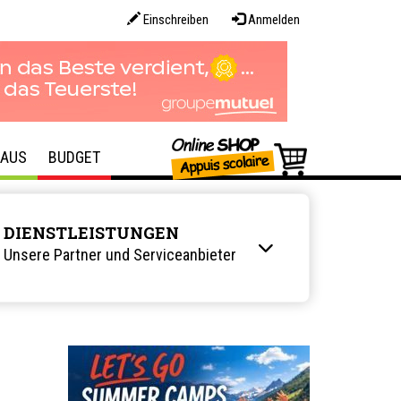
Einschreiben
Anmelden
AUS
BUDGET
DIENSTLEISTUNGEN
Unsere Partner und Serviceanbieter