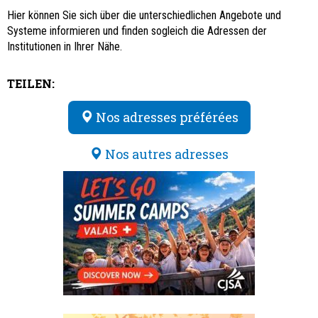
Hier können Sie sich über die unterschiedlichen Angebote und
Systeme informieren und finden sogleich die Adressen der
Institutionen in Ihrer Nähe.
TEILEN:
Nos adresses préférées
Nos autres adresses