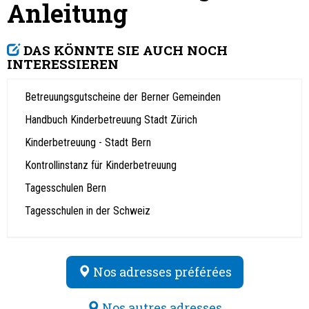
Anleitung
DAS KÖNNTE SIE AUCH NOCH
INTERESSIEREN
Betreuungsgutscheine der Berner Gemeinden
Handbuch Kinderbetreuung Stadt Zürich
Kinderbetreuung - Stadt Bern
Kontrollinstanz für Kinderbetreuung
Tagesschulen Bern
Tagesschulen in der Schweiz
Nos adresses préférées
Nos autres adresses