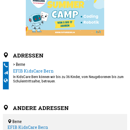
ADRESSEN
> Berne
EFIB KidsCare Bern
In KidsCare Bern können wir bis zu 36 Kinder, vom Neugeborenen bis zum
Schuleintrittsalter, betreuen.
ANDERE ADRESSEN
Berne
EFIB KidsCare Bern