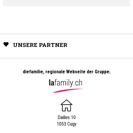
UNSERE PARTNER
diefamilie, regionale Webseite der Gruppe:
Dailles 10
1053 Cugy