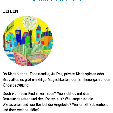
TEILEN:
Ob Kinderkrippe, Tagesfamilie, Au Pair, private Kindergärten oder
Babysitter, es gibt unzählige Möglichkeiten, der familienergänzenden
Kinderbetreuung.
Doch wem sein Kind anvertrauen? Wie sieht es mit den
Betreuungszeiten und den Kosten aus? Wie lange sind die
Wartezeiten und wie flexibel die Angebote? Wer erhält Subventionen
und über welche Höhe?