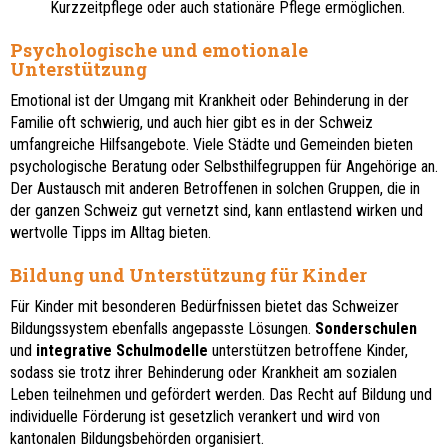
Kurzzeitpflege oder auch stationäre Pflege ermöglichen.
Psychologische und emotionale
Unterstützung
Emotional ist der Umgang mit Krankheit oder Behinderung in der
Familie oft schwierig, und auch hier gibt es in der Schweiz
umfangreiche Hilfsangebote. Viele Städte und Gemeinden bieten
psychologische Beratung oder Selbsthilfegruppen für Angehörige an.
Der Austausch mit anderen Betroffenen in solchen Gruppen, die in
der ganzen Schweiz gut vernetzt sind, kann entlastend wirken und
wertvolle Tipps im Alltag bieten.
Bildung und Unterstützung für Kinder
Für Kinder mit besonderen Bedürfnissen bietet das Schweizer
Bildungssystem ebenfalls angepasste Lösungen.
Sonderschulen
und
integrative Schulmodelle
unterstützen betroffene Kinder,
sodass sie trotz ihrer Behinderung oder Krankheit am sozialen
Leben teilnehmen und gefördert werden. Das Recht auf Bildung und
individuelle Förderung ist gesetzlich verankert und wird von
kantonalen Bildungsbehörden organisiert.