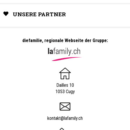
UNSERE PARTNER
diefamilie, regionale Webseite der Gruppe:
Dailles 10
1053 Cugy
kontakt@lafamily.ch