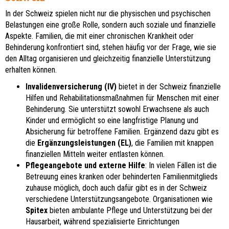
In der Schweiz spielen nicht nur die physischen und psychischen
Belastungen eine große Rolle, sondern auch soziale und finanzielle
Aspekte. Familien, die mit einer chronischen Krankheit oder
Behinderung konfrontiert sind, stehen häufig vor der Frage, wie sie
den Alltag organisieren und gleichzeitig finanzielle Unterstützung
erhalten können.
Invalidenversicherung (IV)
bietet in der Schweiz finanzielle
Hilfen und Rehabilitationsmaßnahmen für Menschen mit einer
Behinderung. Sie unterstützt sowohl Erwachsene als auch
Kinder und ermöglicht so eine langfristige Planung und
Absicherung für betroffene Familien. Ergänzend dazu gibt es
die
Ergänzungsleistungen (EL)
, die Familien mit knappen
finanziellen Mitteln weiter entlasten können.
Pflegeangebote und externe Hilfe
: In vielen Fällen ist die
Betreuung eines kranken oder behinderten Familienmitglieds
zuhause möglich, doch auch dafür gibt es in der Schweiz
verschiedene Unterstützungsangebote. Organisationen wie
Spitex
bieten ambulante Pflege und Unterstützung bei der
Hausarbeit, während spezialisierte Einrichtungen