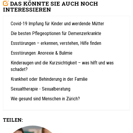
DAS KÖNNTE SIE AUCH NOCH
INTERESSIEREN
Covid-19 Impfung für Kinder und werdende Mütter
Die besten Pflegeoptionen für Demenzerkrankte
Essstörungen – erkennen, verstehen, Hilfe finden
Essstörungen: Anorexie & Bulimie
Kinderaugen und die Kurzsichtigkeit – was hilft und was
schadet?
Krankheit oder Behinderung in der Familie
Sexualtherapie - Sexualberatung
Wie gesund sind Menschen in Zürich?
TEILEN: