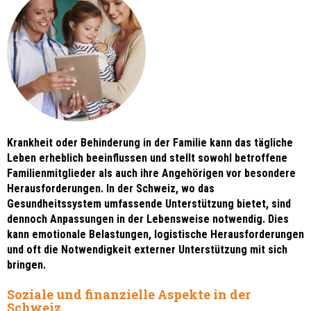
Krankheit oder Behinderung in der Familie kann das tägliche
Leben erheblich beeinflussen und stellt sowohl betroffene
Familienmitglieder als auch ihre Angehörigen vor besondere
Herausforderungen. In der Schweiz, wo das
Gesundheitssystem umfassende Unterstützung bietet, sind
dennoch Anpassungen in der Lebensweise notwendig. Dies
kann emotionale Belastungen, logistische Herausforderungen
und oft die Notwendigkeit externer Unterstützung mit sich
bringen.
Soziale und finanzielle Aspekte in der
Schweiz