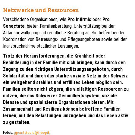
Netzwerke und Ressourcen
Verschiedene Organisationen, wie
Pro Infirmis
oder
Pro
Senectute
, bieten Familienberatung, Unterstützung bei der
Alltagsbewältigung und rechtliche Beratung an. Sie helfen bei der
Koordination von Betreuungs- und Pflegeangeboten sowie bei der
Inanspruchnahme staatlicher Leistungen.
Trotz der Herausforderungen, die Krankheit oder
Behinderung in der Familie mit sich bringen, kann durch den
Zugang zu den richtigen Unterstützungsangeboten, durch
Solidarität und durch das starke soziale Netz in der Schweiz
ein weitgehend stabiles und erfülltes Leben möglich sein.
Familien sollten nicht zögern, die vielfältigen Ressourcen zu
nutzen, die das Schweizer Gesundheitssystem, soziale
Dienste und spezialisierte Organisationen bieten. Mit
Zusammenhalt und Resilienz können betroffene Familien
lernen, mit den Belastungen umzugehen und das Leben aktiv
zu gestalten.
Fotos:
gpointstudio@freepik