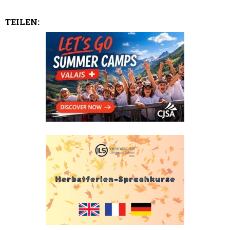
TEILEN: