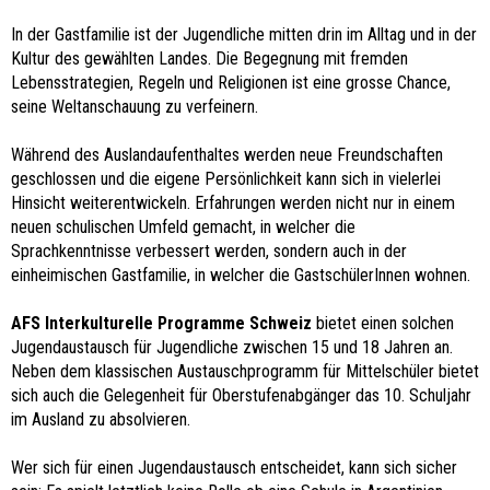
In der Gastfamilie ist der Jugendliche mitten drin im Alltag und in der
Kultur des gewählten Landes. Die Begegnung mit fremden
Lebensstrategien, Regeln und Religionen ist eine grosse Chance,
seine Weltanschauung zu verfeinern.
Während des Auslandaufenthaltes werden neue Freundschaften
geschlossen und die eigene Persönlichkeit kann sich in vielerlei
Hinsicht weiterentwickeln. Erfahrungen werden nicht nur in einem
neuen schulischen Umfeld gemacht, in welcher die
Sprachkenntnisse verbessert werden, sondern auch in der
einheimischen Gastfamilie, in welcher die GastschülerInnen wohnen.
AFS Interkulturelle Programme Schweiz
bietet einen solchen
Jugendaustausch für Jugendliche zwischen 15 und 18 Jahren an.
Neben dem klassischen Austauschprogramm für Mittelschüler bietet
sich auch die Gelegenheit für Oberstufenabgänger das 10. Schuljahr
im Ausland zu absolvieren.
Wer sich für einen Jugendaustausch entscheidet, kann sich sicher