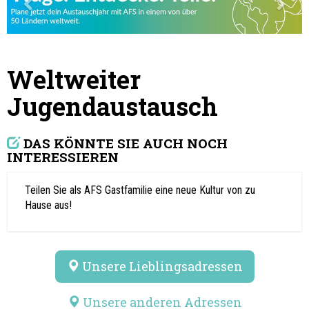
Weltweiter
Jugendaustausch
DAS KÖNNTE SIE AUCH NOCH
INTERESSIEREN
Teilen Sie als AFS Gastfamilie eine neue Kultur von zu
Hause aus!
Unsere Lieblingsadressen
Unsere anderen Adressen