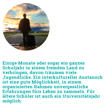
Einige Monate oder sogar ein ganzes
Schuljahr in einem fremden Land zu
verbringen, davon träumen viele
Jugendliche. Ein interkultureller Austausch
ist eine gute Möglichkeit, in einem
organisierten Rahmen unvergessliche
Erfahrungen fürs Leben zu sammeln. Für
ältere Schüler ist auch ein Universitätsjahr
möglich.