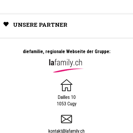
UNSERE PARTNER
diefamilie, regionale Webseite der Gruppe:
Dailles 10
1053 Cugy
kontakt@lafamily.ch