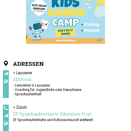
ADRESSEN
> Lausanne
EDUrock
- Lerncenter in Lausanne
- Coaching für Jugendliche oder Erwachsene
- Sprachaufenthalt
> Zürich
EF Sprachaufenthalte-Education First
EF Sprachaufenthalte und Kulturaustausch weltweit