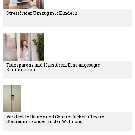
Stressfreier Umzug mit Kindern
Transparenz und Haustüren: Eine angesagte
Kombination
Versteckte Räume und Geheimfächer: Clevere
Stauraumlösungen in der Wohnung