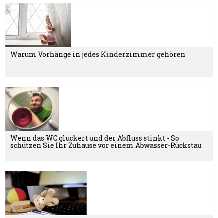
Warum Vorhänge in jedes Kinderzimmer gehören
Wenn das WC gluckert und der Abfluss stinkt - So
schützen Sie Ihr Zuhause vor einem Abwasser-Rückstau