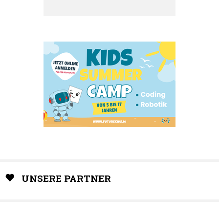
UNSERE PARTNER