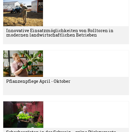
Innovative Einsatzmöglichkeiten von Rolltoren in
modernen landwirtschaftlichen Betrieben
Pflanzenpflege April - Oktober