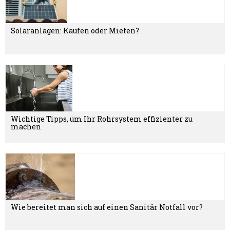
Solaranlagen: Kaufen oder Mieten?
Wichtige Tipps, um Ihr Rohrsystem effizienter zu
machen
Wie bereitet man sich auf einen Sanitär Notfall vor?