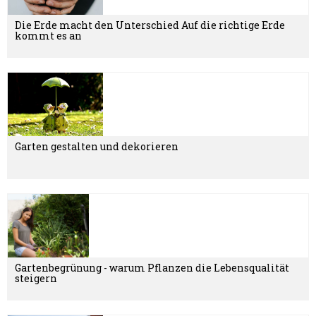
Die Erde macht den Unterschied Auf die richtige Erde
kommt es an
Garten gestalten und dekorieren
Gartenbegrünung - warum Pflanzen die Lebensqualität
steigern