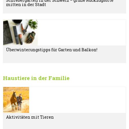
Schrebergärten in der Schweiz – grüne Rückzugsorte
mitten in der Stadt
Überwinterungstipps für Garten und Balkon!
Haustiere in der Familie
Aktivitäten mit Tieren