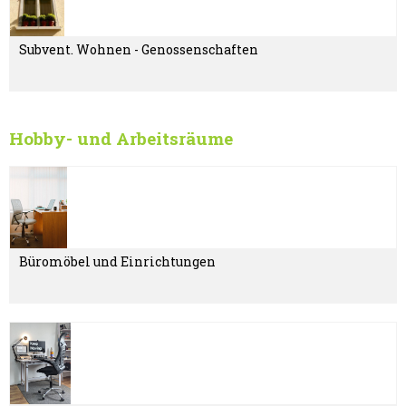
Subvent. Wohnen - Genossenschaften
Hobby- und Arbeitsräume
Büromöbel und Einrichtungen