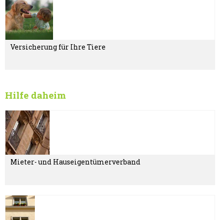
Versicherung für Ihre Tiere
Hilfe daheim
Mieter- und Hauseigentümerverband