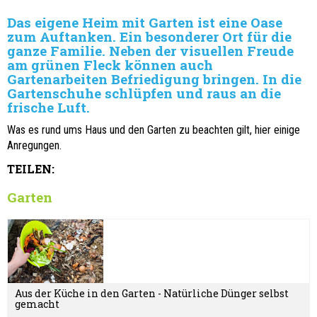
Das eigene Heim mit Garten ist eine Oase
zum Auftanken. Ein besonderer Ort für die
ganze Familie. Neben der visuellen Freude
am grünen Fleck können auch
Gartenarbeiten Befriedigung bringen. In die
Gartenschuhe schlüpfen und raus an die
frische Luft.
Was es rund ums Haus und den Garten zu beachten gilt, hier einige
Anregungen.
TEILEN:
Garten
Aus der Küche in den Garten - Natürliche Dünger selbst
gemacht