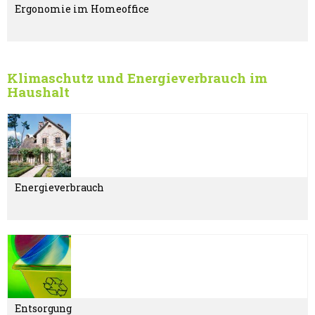
Ergonomie im Homeoffice
Klimaschutz und Energieverbrauch im
Haushalt
Energieverbrauch
Entsorgung