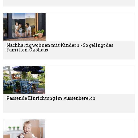
Nachhaltig wohnen mit Kindern - So gelingt das
Familien-Ökohaus
Passende Einrichtung im Aussenbereich