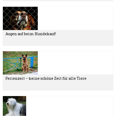
Augen auf beim Hundekauf!
Ferienzeit – keine schöne Zeit für alle Tiere