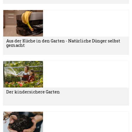
Aus der Küche in den Garten - Natürliche Dünger selbst
gemacht
Der kindersichere Garten