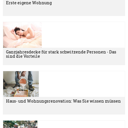
Erste eigene Wohnung
Ganzjahresdecke für stark schwitzende Personen - Das
sind die Vorteile
Haus- und Wohnungsrenovation: Was Sie wissen müssen