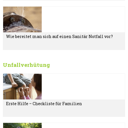
Wie bereitet man sich auf einen Sanitär Notfall vor?
Unfallverhütung
Erste Hilfe – Checkliste für Familien