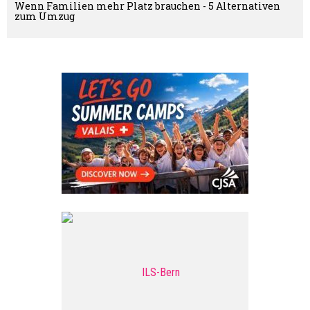
Wenn Familien mehr Platz brauchen - 5 Alternativen
zum Umzug