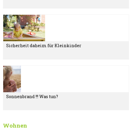
Sicherheit daheim für Kleinkinder
Sonnenbrand !!! Was tun?
Wohnen