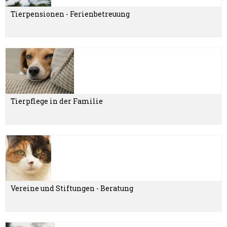
Tierpensionen - Ferienbetreuung
Tierpflege in der Familie
Vereine und Stiftungen - Beratung