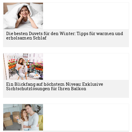
Die besten Duvets für den Winter: Tipps für warmen und
erholsamen Schlaf
Ein Blickfang auf höchstem Niveau: Exklusive
Sichtschutzlösungen für Ihren Balkon