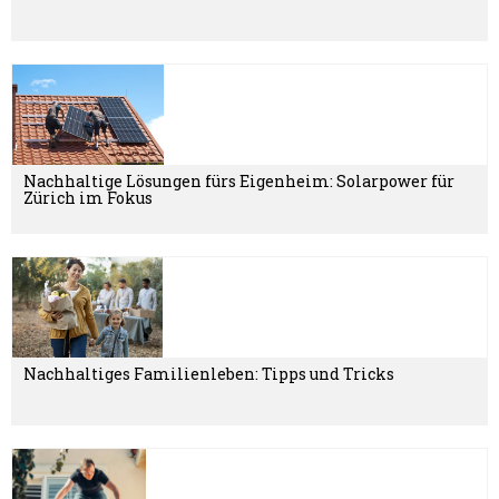
Nachhaltige Lösungen fürs Eigenheim: Solarpower für
Zürich im Fokus
Nachhaltiges Familienleben: Tipps und Tricks