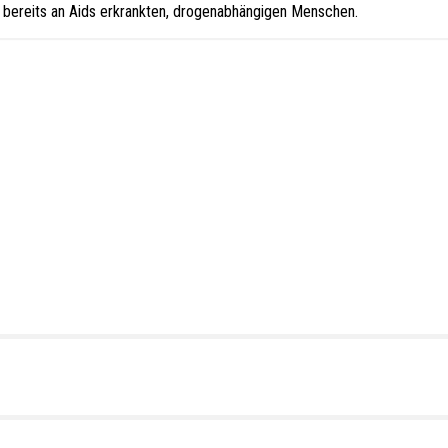
r bereits an Aids erkrankten, drogenabhängigen Menschen.