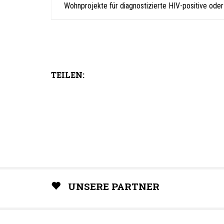
Wohnprojekte für diagnostizierte HIV-positive ode
TEILEN:
UNSERE PARTNER