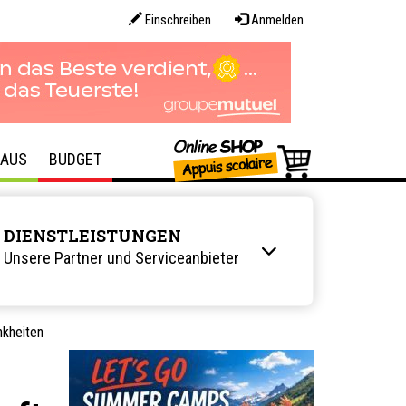
Einschreiben
Anmelden
AUS
BUDGET
DIENSTLEISTUNGEN
Unsere Partner und Serviceanbieter
nkheiten