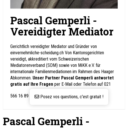
Pascal Gemperli -
Vereidigter Mediator
Gerichtlich vereidigter Mediator und Gründer von
einvernehmliche-scheidung.ch Von Kantonsgerichten
vereidigt, akkreditiert vom Schweizerischen
Mediatorenverband (SDM) sowie von MiKK e.V. für
internationale Familienmediationen im Rahmen des Haager
Abkommen.
Unser Partner Pascal Gemperli antwortet
gratis auf Ihre Fragen
per E-Mail oder Telefon auf 021
566 16 89
Posez vos questions, c'est gratuit !
Pascal Gemperli -