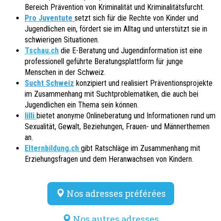
Bereich Prävention von Kriminalität und Kriminalitätsfurcht.
Pro Juventute
setzt sich für die Rechte von Kinder und
Jugendlichen ein, fördert sie im Alltag und unterstützt sie in
schwierigen Situationen.
Tschau.ch
d
ie E-Beratung und Jugendinformation
ist eine
professionell geführte Beratungsplattform für junge
Menschen in der Schweiz.
Sucht Schweiz
konzipiert und realisiert Präventionsprojekte
im Zusammenhang mit Suchtproblematiken, die auch bei
Jugendlichen ein Thema sein können.
lilli
bietet anonyme Onlineberatung und Informationen rund um
Sexualität, Gewalt, Beziehungen, Frauen- und Männerthemen
an.
Elternbildung.ch
gibt Ratschläge im Zusammenhang mit
Erziehungsfragen und dem Heranwachsen von Kindern.
Nos adresses préférées
Nos autres adresses