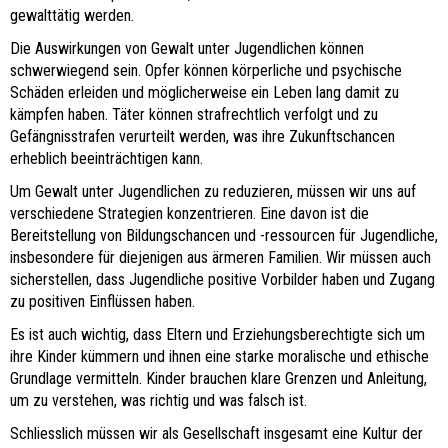
gewalttätig werden.
Die Auswirkungen von Gewalt unter Jugendlichen können
schwerwiegend sein. Opfer können körperliche und psychische
Schäden erleiden und möglicherweise ein Leben lang damit zu
kämpfen haben. Täter können strafrechtlich verfolgt und zu
Gefängnisstrafen verurteilt werden, was ihre Zukunftschancen
erheblich beeinträchtigen kann.
Um Gewalt unter Jugendlichen zu reduzieren, müssen wir uns auf
verschiedene Strategien konzentrieren. Eine davon ist die
Bereitstellung von Bildungschancen und -ressourcen für Jugendliche,
insbesondere für diejenigen aus ärmeren Familien. Wir müssen auch
sicherstellen, dass Jugendliche positive Vorbilder haben und Zugang
zu positiven Einflüssen haben.
Es ist auch wichtig, dass Eltern und Erziehungsberechtigte sich um
ihre Kinder kümmern und ihnen eine starke moralische und ethische
Grundlage vermitteln. Kinder brauchen klare Grenzen und Anleitung,
um zu verstehen, was richtig und was falsch ist.
Schliesslich müssen wir als Gesellschaft insgesamt eine Kultur der