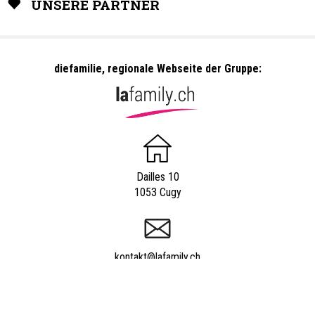
UNSERE PARTNER
diefamilie, regionale Webseite der Gruppe:
Dailles 10
1053 Cugy
kontakt@lafamily.ch