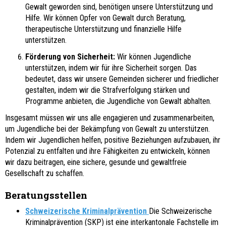
Gewalt geworden sind, benötigen unsere Unterstützung und
Hilfe. Wir können Opfer von Gewalt durch Beratung,
therapeutische Unterstützung und finanzielle Hilfe
unterstützen.
Förderung von Sicherheit:
Wir können Jugendliche
unterstützen, indem wir für ihre Sicherheit sorgen. Das
bedeutet, dass wir unsere Gemeinden sicherer und friedlicher
gestalten, indem wir die Strafverfolgung stärken und
Programme anbieten, die Jugendliche von Gewalt abhalten.
Insgesamt müssen wir uns alle engagieren und zusammenarbeiten,
um Jugendliche bei der Bekämpfung von Gewalt zu unterstützen.
Indem wir Jugendlichen helfen, positive Beziehungen aufzubauen, ihr
Potenzial zu entfalten und ihre Fähigkeiten zu entwickeln, können
wir dazu beitragen, eine sichere, gesunde und gewaltfreie
Gesellschaft zu schaffen.
Beratungsstellen
Schweizerische Kriminalprävention
Die Schweizerische
Kriminalprävention (SKP) ist eine interkantonale Fachstelle im