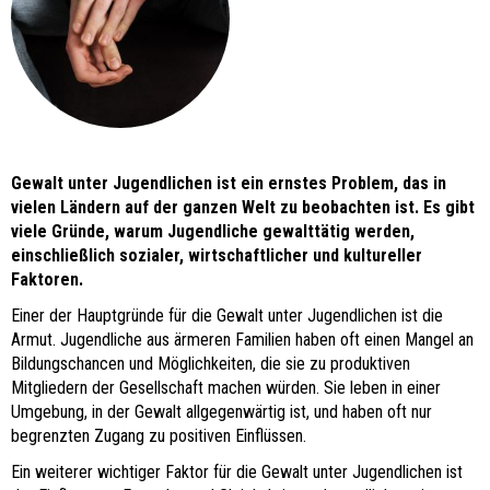
Gewalt unter Jugendlichen ist ein ernstes Problem, das in
vielen Ländern auf der ganzen Welt zu beobachten ist. Es gibt
viele Gründe, warum Jugendliche gewalttätig werden,
einschließlich sozialer, wirtschaftlicher und kultureller
Faktoren.
Einer der Hauptgründe für die Gewalt unter Jugendlichen ist die
Armut. Jugendliche aus ärmeren Familien haben oft einen Mangel an
Bildungschancen und Möglichkeiten, die sie zu produktiven
Mitgliedern der Gesellschaft machen würden. Sie leben in einer
Umgebung, in der Gewalt allgegenwärtig ist, und haben oft nur
begrenzten Zugang zu positiven Einflüssen.
Ein weiterer wichtiger Faktor für die Gewalt unter Jugendlichen ist