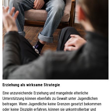
Erziehung als wirksame Strategie
Eine unzureichende Erziehung und mangelnde elterliche
Unterstützung können ebenfalls zu Gewalt unter Jugendlichen
beitragen. Wenn Jugendliche keine Grenzen gesetzt bekommen
oder keine Disziplin erfahren, können sie unkontrollierbar und