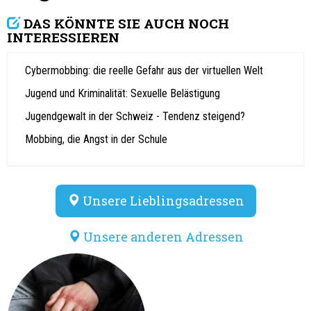
DAS KÖNNTE SIE AUCH NOCH
INTERESSIEREN
Cybermobbing: die reelle Gefahr aus der virtuellen Welt
Jugend und Kriminalität: Sexuelle Belästigung
Jugendgewalt in der Schweiz - Tendenz steigend?
Mobbing, die Angst in der Schule
Unsere Lieblingsadressen
Unsere anderen Adressen