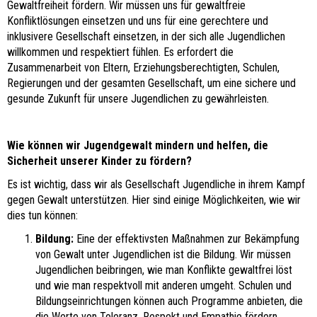
Gewaltfreiheit fördern. Wir müssen uns für gewaltfreie
Konfliktlösungen einsetzen und uns für eine gerechtere und
inklusivere Gesellschaft einsetzen, in der sich alle Jugendlichen
willkommen und respektiert fühlen. Es erfordert die
Zusammenarbeit von Eltern, Erziehungsberechtigten, Schulen,
Regierungen und der gesamten Gesellschaft, um eine sichere und
gesunde Zukunft für unsere Jugendlichen zu gewährleisten.
Wie können wir Jugendgewalt mindern und helfen, die
Sicherheit unserer Kinder zu fördern?
Es ist wichtig, dass wir als Gesellschaft Jugendliche in ihrem Kampf
gegen Gewalt unterstützen. Hier sind einige Möglichkeiten, wie wir
dies tun können:
Bildung:
Eine der effektivsten Maßnahmen zur Bekämpfung
von Gewalt unter Jugendlichen ist die Bildung. Wir müssen
Jugendlichen beibringen, wie man Konflikte gewaltfrei löst
und wie man respektvoll mit anderen umgeht. Schulen und
Bildungseinrichtungen können auch Programme anbieten, die
die Werte von Toleranz, Respekt und Empathie fördern.