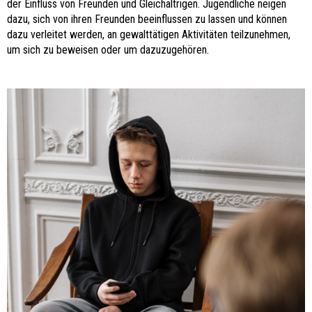
der Einfluss von Freunden und Gleichaltrigen. Jugendliche neigen
dazu, sich von ihren Freunden beeinflussen zu lassen und können
dazu verleitet werden, an gewalttätigen Aktivitäten teilzunehmen,
um sich zu beweisen oder um dazuzugehören.