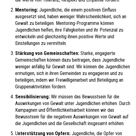
Mentoring:
Jugendliche, die einem positiven Einfluss
ausgesetzt sind, haben weniger Wahrscheinlichkeit, sich an
Gewalt zu beteiligen. Mentoring-Programme können
Jugendlichen helfen, ihre Fähigkeiten und ihr Potenzial zu
entwickeln und gleichzeitig ihnen positive Werte und
Einstellungen zu vermitteln.
Stärkung von Gemeinschaften:
Starke, engagierte
Gemeinschaften können dazu beitragen, dass Jugendliche
weniger anfällig für Gewalt sind. Wir können die Jugendlichen
ermutigen, sich in ihren Gemeinden zu engagieren und zu
beteiligen, indem wir Freiwilligenarbeit und Beteiligung an
Gruppenaktivitäten fördern.
Sensibilisierung:
Wir müssen das Bewusstsein für die
Auswirkungen von Gewalt unter Jugendlichen erhöhen. Durch
Kampagnen und Öffentlichkeitsarbeit können wir das
Bewusstsein für die negativen Auswirkungen von Gewalt auf
die Jugendlichen und die Gesellschaft insgesamt erhöhen.
U
nterstützung von Opfern:
Jugendliche, die Opfer von