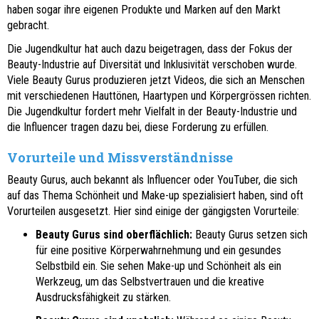
haben sogar ihre eigenen Produkte und Marken auf den Markt
gebracht.
Die Jugendkultur hat auch dazu beigetragen, dass der Fokus der
Beauty-Industrie auf Diversität und Inklusivität verschoben wurde.
Viele Beauty Gurus produzieren jetzt Videos, die sich an Menschen
mit verschiedenen Hauttönen, Haartypen und Körpergrössen richten.
Die Jugendkultur fordert mehr Vielfalt in der Beauty-Industrie und
die Influencer tragen dazu bei, diese Forderung zu erfüllen.
Vorurteile und Missverständnisse
Beauty Gurus, auch bekannt als Influencer oder YouTuber, die sich
auf das Thema Schönheit und Make-up spezialisiert haben, sind oft
Vorurteilen ausgesetzt. Hier sind einige der gängigsten Vorurteile:
Beauty Gurus sind oberflächlich:
Beauty Gurus setzen sich
für eine positive Körperwahrnehmung und ein gesundes
Selbstbild ein. Sie sehen Make-up und Schönheit als ein
Werkzeug, um das Selbstvertrauen und die kreative
Ausdrucksfähigkeit zu stärken.