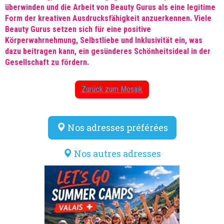
überwinden und die Arbeit von Beauty Gurus als eine legitime
Form der kreativen Ausdrucksfähigkeit anzuerkennen. Viele
Beauty Gurus setzen sich für eine positive
Körperwahrnehmung, Selbstliebe und Inklusivität ein, was
dazu beitragen kann, ein gesünderes Schönheitsideal in der
Gesellschaft zu fördern.
Zurück zum Mosaik
Nos adresses préférées
Nos autres adresses