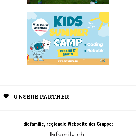
UNSERE PARTNER
diefamilie, regionale Webseite der Gruppe: