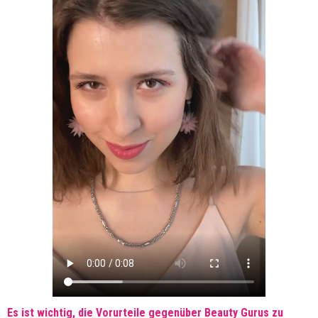
Es ist wichtig, die Vorurteile gegenüber Beauty Gurus zu