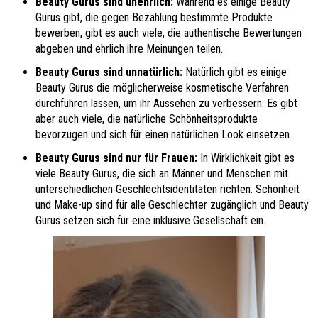
Beauty Gurus sind unehrlich:
Während es einige Beauty
Gurus gibt, die gegen Bezahlung bestimmte Produkte
bewerben, gibt es auch viele, die authentische Bewertungen
abgeben und ehrlich ihre Meinungen teilen.
Beauty Gurus sind unnatürlich:
Natürlich gibt es einige
Beauty Gurus die möglicherweise kosmetische Verfahren
durchführen lassen, um ihr Aussehen zu verbessern. Es gibt
aber auch viele, die natürliche Schönheitsprodukte
bevorzugen und sich für einen natürlichen Look einsetzen.
Beauty Gurus sind nur für Frauen:
In Wirklichkeit gibt es
viele Beauty Gurus, die sich an Männer und Menschen mit
unterschiedlichen Geschlechtsidentitäten richten. Schönheit
und Make-up sind für alle Geschlechter zugänglich und Beauty
Gurus setzen sich für eine inklusive Gesellschaft ein.