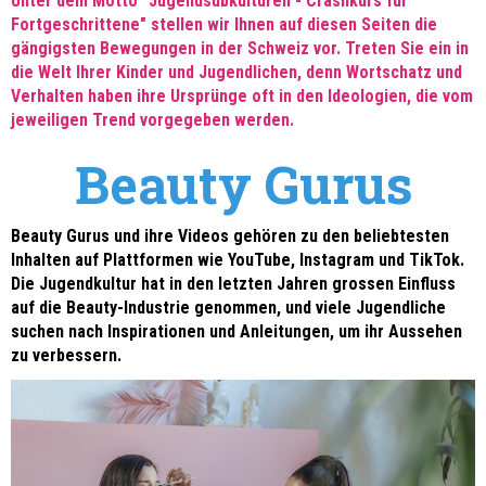
Unter dem Motto "Jugendsubkulturen - Crashkurs für
Fortgeschrittene" stellen wir Ihnen auf diesen Seiten die
gängigsten Bewegungen in der Schweiz vor. Treten Sie ein in
die Welt Ihrer Kinder und Jugendlichen, denn Wortschatz und
Verhalten haben ihre Ursprünge oft in den Ideologien, die vom
jeweiligen Trend vorgegeben werden.
Beauty Gurus
Beauty Gurus und ihre Videos gehören zu den beliebtesten
Inhalten auf Plattformen wie YouTube, Instagram und TikTok.
Die Jugendkultur hat in den letzten Jahren grossen Einfluss
auf die Beauty-Industrie genommen, und viele Jugendliche
suchen nach Inspirationen und Anleitungen, um ihr Aussehen
zu verbessern.