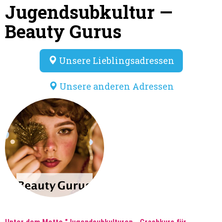
Jugendsubkultur —
Beauty Gurus
Unsere Lieblingsadressen
Unsere anderen Adressen