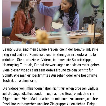
Beauty Gurus sind meist junge Frauen, die in der Beauty-Industrie
tätig sind und ihre Kenntnisse und Erfahrungen mit anderen teilen
möchten. Sie produzieren Videos, in denen sie Schminktipps,
Haarstyling-Tutorials, Produktbewertungen und vieles mehr geben.
Viele dieser Videos sind sehr detailliert und zeigen Schritt für
Schritt, wie man ein bestimmtes Aussehen oder eine bestimmte
Technik erreichen kann.
Die Videos von Influencern haben nicht nur einen grossen Einfluss
auf die Jugendkultur, sondern auch auf die Beauty-Industrie im
Allgemeinen. Viele Marken arbeiten mit ihnen zusammen, um ihre
Produkte zu bewerben und ihre Zielgruppe zu erreichen. Einige