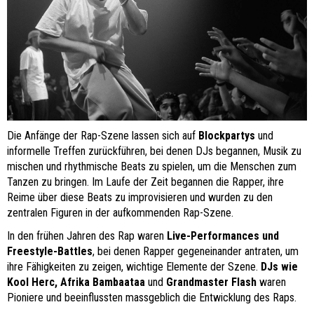
Die Anfänge der Rap-Szene lassen sich auf
Blockpartys
und
informelle Treffen zurückführen, bei denen DJs begannen, Musik zu
mischen und rhythmische Beats zu spielen, um die Menschen zum
Tanzen zu bringen. Im Laufe der Zeit begannen die Rapper, ihre
Reime über diese Beats zu improvisieren und wurden zu den
zentralen Figuren in der aufkommenden Rap-Szene.
In den frühen Jahren des Rap waren
Live-Performances und
Freestyle-Battles
, bei denen Rapper gegeneinander antraten, um
ihre Fähigkeiten zu zeigen, wichtige Elemente der Szene.
DJs wie
Kool Herc, Afrika Bambaataa
und
Grandmaster Flash
waren
Pioniere und beeinflussten massgeblich die Entwicklung des Raps.