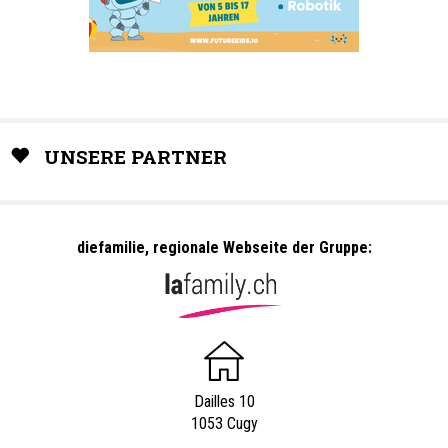
UNSERE PARTNER
diefamilie, regionale Webseite der Gruppe:
Dailles 10
1053 Cugy