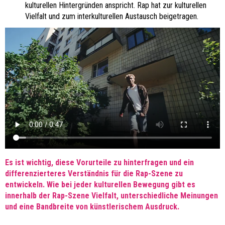
kulturellen Hintergründen anspricht. Rap hat zur kulturellen
Vielfalt und zum interkulturellen Austausch beigetragen.
Es ist wichtig, diese Vorurteile zu hinterfragen und ein
differenzierteres Verständnis für die Rap-Szene zu
entwickeln. Wie bei jeder kulturellen Bewegung gibt es
innerhalb der Rap-Szene Vielfalt, unterschiedliche Meinungen
und eine Bandbreite von künstlerischem Ausdruck
.