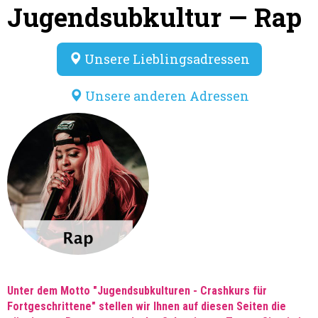
Jugendsubkultur —
Rap
Unsere Lieblingsadressen
Unsere anderen Adressen
Unter dem Motto "Jugendsubkulturen - Crashkurs für
Fortgeschrittene" stellen wir Ihnen auf diesen Seiten die