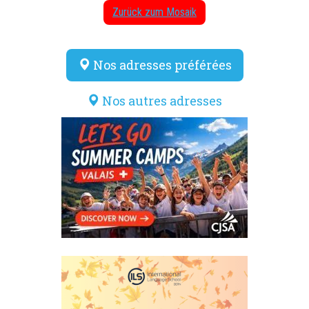
Zurück zum Mosaik
Nos adresses préférées
Nos autres adresses