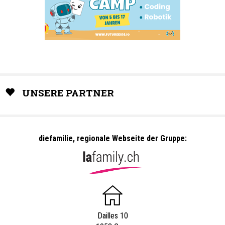
UNSERE PARTNER
diefamilie, regionale Webseite der Gruppe:
Dailles 10