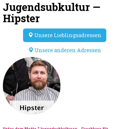
Jugendsubkultur —
Hipster
Unsere Lieblingsadressen
Unsere anderen Adressen