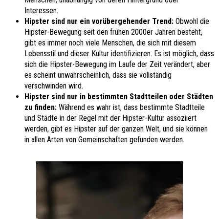
Interessen.
Hipster sind nur ein vorübergehender Trend:
Obwohl die
Hipster-Bewegung seit den frühen 2000er Jahren besteht,
gibt es immer noch viele Menschen, die sich mit diesem
Lebensstil und dieser Kultur identifizieren. Es ist möglich, dass
sich die Hipster-Bewegung im Laufe der Zeit verändert, aber
es scheint unwahrscheinlich, dass sie vollständig
verschwinden wird.
Hipster sind nur in bestimmten Stadtteilen oder Städten
zu finden:
Während es wahr ist, dass bestimmte Stadtteile
und Städte in der Regel mit der Hipster-Kultur assoziiert
werden, gibt es Hipster auf der ganzen Welt, und sie können
in allen Arten von Gemeinschaften gefunden werden.