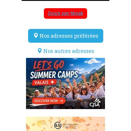
Zurück zum Mosaik
Nos adresses préférées
Nos autres adresses