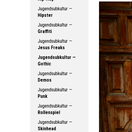
Jugendsubkultur —
Hipster
Jugendsubkultur —
Graffiti
Jugendsubkultur —
Jesus Freaks
Jugendsubkultur —
Gothic
Jugendsubkultur —
Demos
Jugendsubkultur —
Punk
Jugendsubkultur —
Rollenspiel
Jugendsubkultur —
Skinhead