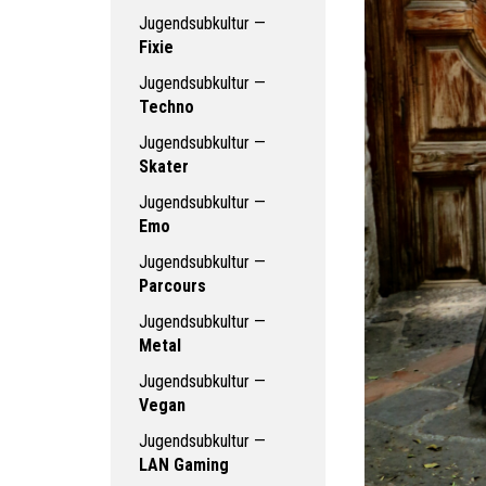
Jugendsubkultur —
Fixie
Jugendsubkultur —
Techno
Jugendsubkultur —
Skater
Jugendsubkultur —
Emo
Jugendsubkultur —
Parcours
Jugendsubkultur —
Metal
Jugendsubkultur —
Vegan
Jugendsubkultur —
LAN Gaming