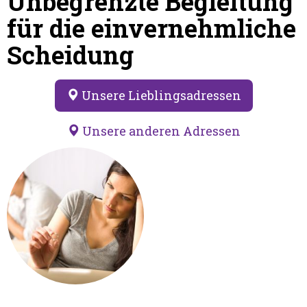
Unbegrenzte Begleitung
für die einvernehmliche
Scheidung
Unsere Lieblingsadressen
Unsere anderen Adressen