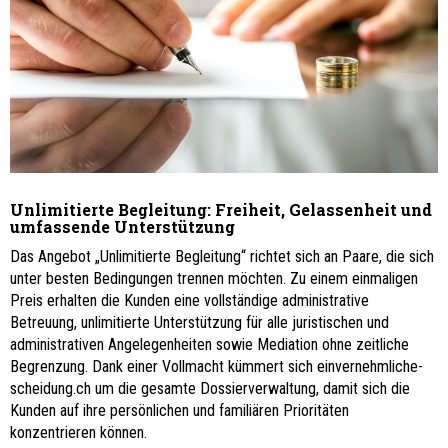
Unlimitierte Begleitung: Freiheit, Gelassenheit und
umfassende Unterstützung
Das Angebot „Unlimitierte Begleitung“ richtet sich an Paare, die sich
unter besten Bedingungen trennen möchten. Zu einem einmaligen
Preis erhalten die Kunden eine vollständige administrative
Betreuung, unlimitierte Unterstützung für alle juristischen und
administrativen Angelegenheiten sowie Mediation ohne zeitliche
Begrenzung. Dank einer Vollmacht kümmert sich einvernehmliche-
scheidung.ch um die gesamte Dossierverwaltung, damit sich die
Kunden auf ihre persönlichen und familiären Prioritäten
konzentrieren können.