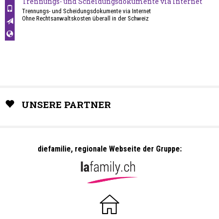
Trennungs- und Scheidungsdokumente via Internet
Trennungs- und Scheidungsdokumente via Internet
Ohne Rechtsanwaltskosten überall in der Schweiz
UNSERE PARTNER
diefamilie, regionale Webseite der Gruppe: