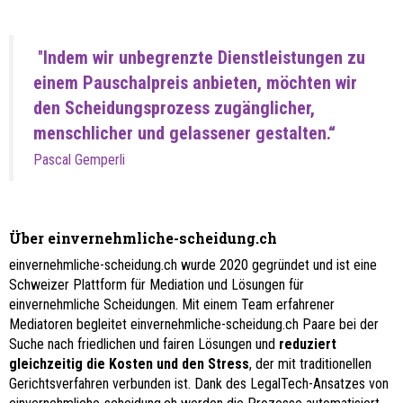
"
Indem wir unbegrenzte Dienstleistungen zu
einem Pauschalpreis anbieten, möchten wir
den Scheidungsprozess zugänglicher,
menschlicher und gelassener gestalten.“
Pascal Gemperli
Über einvernehmliche-scheidung.ch
einvernehmliche-scheidung.ch wurde 2020 gegründet und ist eine
Schweizer Plattform für Mediation und Lösungen für
einvernehmliche Scheidungen. Mit einem Team erfahrener
Mediatoren begleitet einvernehmliche-scheidung.ch Paare bei der
Suche nach friedlichen und fairen Lösungen und
reduziert
gleichzeitig die Kosten und den Stress
, der mit traditionellen
Gerichtsverfahren verbunden ist. Dank des LegalTech-Ansatzes von