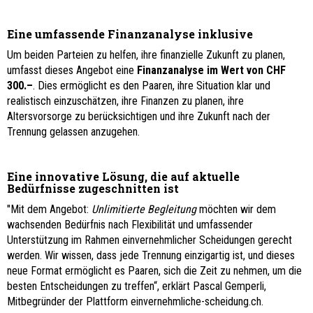
Eine umfassende Finanzanalyse inklusive
Um beiden Parteien zu helfen, ihre finanzielle Zukunft zu planen,
umfasst dieses Angebot eine
Finanzanalyse im Wert von CHF
300.–
. Dies ermöglicht es den Paaren, ihre Situation klar und
realistisch einzuschätzen, ihre Finanzen zu planen, ihre
Altersvorsorge zu berücksichtigen und ihre Zukunft nach der
Trennung gelassen anzugehen.
Eine innovative Lösung, die auf aktuelle
Bedürfnisse zugeschnitten ist
"Mit dem Angebot:
Unlimitierte Begleitung
möchten wir dem
wachsenden Bedürfnis nach Flexibilität und umfassender
Unterstützung im Rahmen einvernehmlicher Scheidungen gerecht
werden. Wir wissen, dass jede Trennung einzigartig ist, und dieses
neue Format ermöglicht es Paaren, sich die Zeit zu nehmen, um die
besten Entscheidungen zu treffen“, erklärt Pascal Gemperli,
Mitbegründer der Plattform einvernehmliche-scheidung.ch.