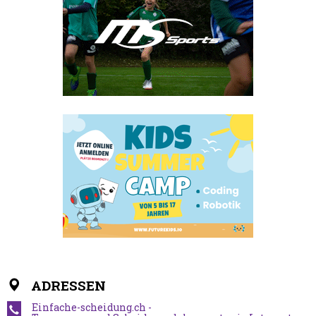
ADRESSEN
Einfache-scheidung.ch -