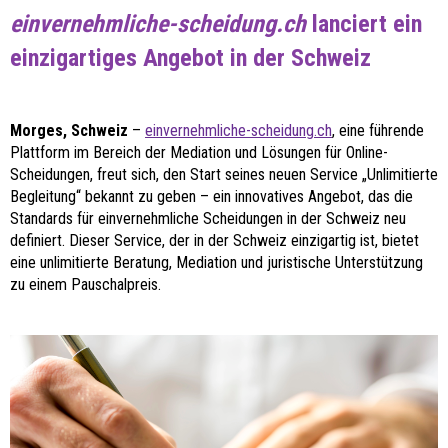
einvernehmliche-scheidung.ch
lanciert ein
einzigartiges Angebot in der Schweiz
Morges, Schweiz
–
einvernehmliche-scheidung.ch
, eine führende
Plattform im Bereich der Mediation und Lösungen für Online-
Scheidungen, freut sich, den Start seines neuen Service „Unlimitierte
Begleitung“ bekannt zu geben – ein innovatives Angebot, das die
Standards für einvernehmliche Scheidungen in der Schweiz neu
definiert. Dieser Service, der in der Schweiz einzigartig ist, bietet
eine unlimitierte Beratung, Mediation und juristische Unterstützung
zu einem Pauschalpreis.