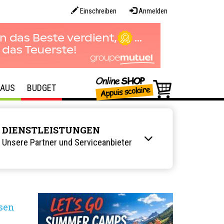
Einschreiben
Anmelden
AUS
BUDGET
DIENSTLEISTUNGEN
Unsere Partner und Serviceanbieter
sen