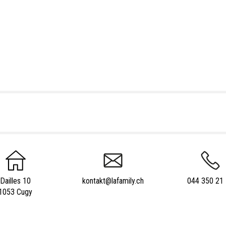
Dailles 10
kontakt@lafamily.ch
044 350 21
1053 Cugy