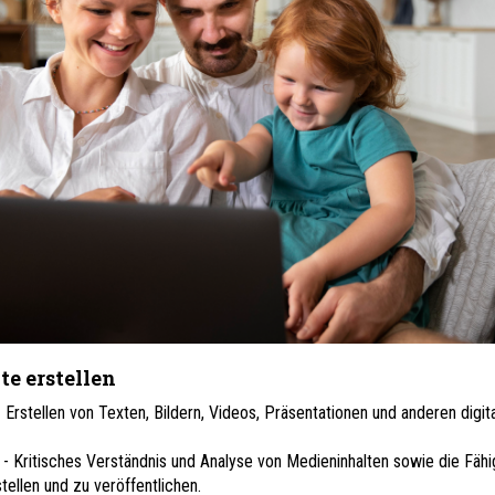
te erstellen
- Erstellen von Texten, Bildern, Videos, Präsentationen und anderen digit
z
- Kritisches Verständnis und Analyse von Medieninhalten sowie die Fähig
tellen und zu veröffentlichen.