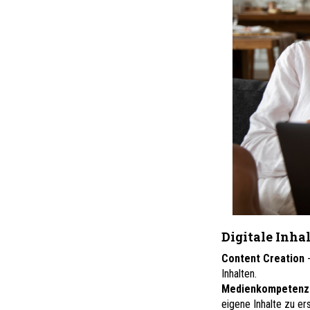
Digitale Inhal
Content Creation
Inhalten.
Medienkompeten
eigene Inhalte zu ers