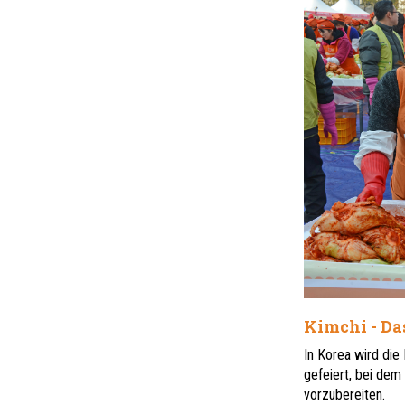
Kimchi - Da
In Korea wird die
gefeiert, bei de
vorzubereiten.