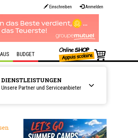
Einschreiben
Anmelden
AUS
BUDGET
DIENSTLEISTUNGEN
Unsere Partner und Serviceanbieter
sen