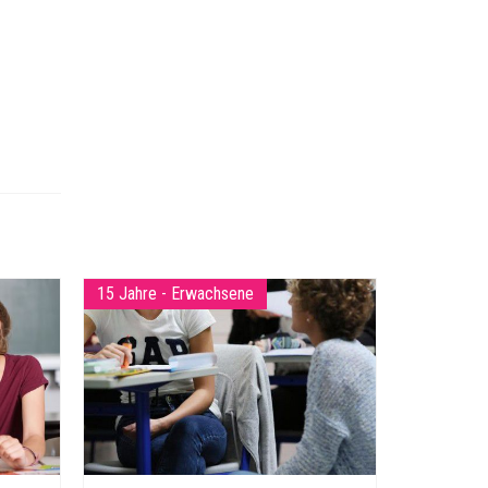
15 Jahre - Erwachsene