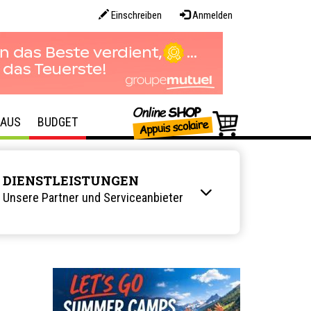
Einschreiben
Anmelden
AUS
BUDGET
DIENSTLEISTUNGEN
Unsere Partner und Serviceanbieter