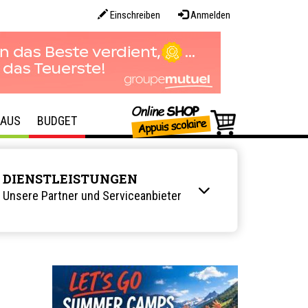
Einschreiben
Anmelden
AUS
BUDGET
DIENSTLEISTUNGEN
Unsere Partner und Serviceanbieter