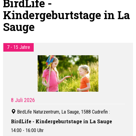
BirdLife -
Kindergeburtstage in La
Sauge
7 - 15 Jahre
8 Juli 2026
BirdLife Naturzentrum, La Sauge, 1588 Cudrefin
:
BirdLife - Kindergeburtstage in La Sauge
14:00 - 16:00 Uhr