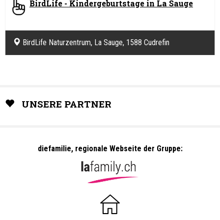
BirdLife - Kindergeburtstage in La Sauge
BirdLife Naturzentrum, La Sauge, 1588 Cudrefin
UNSERE PARTNER
diefamilie, regionale Webseite der Gruppe: