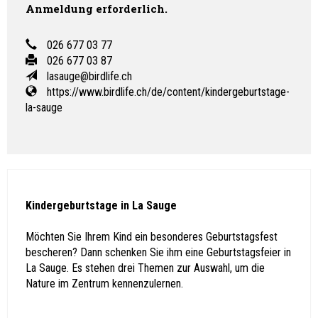
Anmeldung erforderlich.
026 677 03 77
026 677 03 87
lasauge@birdlife.ch
https://www.birdlife.ch/de/content/kindergeburtstage-
la-sauge
Kindergeburtstage in La Sauge
Möchten Sie Ihrem Kind ein besonderes Geburtstagsfest
bescheren? Dann schenken Sie ihm eine Geburtstagsfeier in
La Sauge. Es stehen drei Themen zur Auswahl, um die
Nature im Zentrum kennenzulernen.