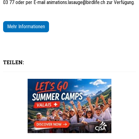
03 77 oder per E-mail
animations.lasauge@birdlife.ch
zur Verfügung.
Mehr Informationen
TEILEN: