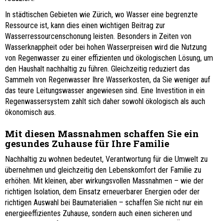
In städtischen Gebieten wie Zürich, wo Wasser eine begrenzte
Ressource ist, kann dies einen wichtigen Beitrag zur
Wasserressourcenschonung leisten. Besonders in Zeiten von
Wasserknappheit oder bei hohen Wasserpreisen wird die Nutzung
von Regenwasser zu einer effizienten und ökologischen Lösung, um
den Haushalt nachhaltig zu führen. Gleichzeitig reduziert das
Sammeln von Regenwasser Ihre Wasserkosten, da Sie weniger auf
das teure Leitungswasser angewiesen sind. Eine Investition in ein
Regenwassersystem zahlt sich daher sowohl ökologisch als auch
ökonomisch aus.
Mit diesen Massnahmen schaffen Sie ein
gesundes Zuhause für Ihre Familie
Nachhaltig zu wohnen bedeutet, Verantwortung für die Umwelt zu
übernehmen und gleichzeitig den Lebenskomfort der Familie zu
erhöhen. Mit kleinen, aber wirkungsvollen Massnahmen – wie der
richtigen Isolation, dem Einsatz erneuerbarer Energien oder der
richtigen Auswahl bei Baumaterialien – schaffen Sie nicht nur ein
energieeffizientes Zuhause, sondern auch einen sicheren und