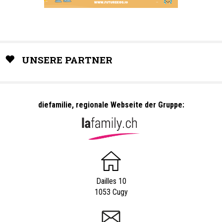
UNSERE PARTNER
diefamilie, regionale Webseite der Gruppe:
Dailles 10
1053 Cugy