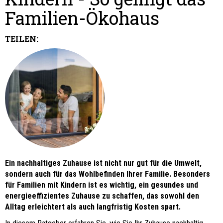
Familien-Ökohaus
TEILEN:
Ein nachhaltiges Zuhause ist nicht nur gut für die Umwelt,
sondern auch für das Wohlbefinden Ihrer Familie. Besonders
für Familien mit Kindern ist es wichtig, ein gesundes und
energieeffizientes Zuhause zu schaffen, das sowohl den
Alltag erleichtert als auch langfristig Kosten spart.