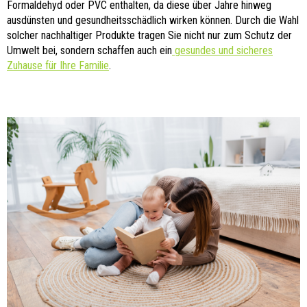
Formaldehyd oder PVC enthalten, da diese über Jahre hinweg
ausdünsten und gesundheitsschädlich wirken können. Durch die Wahl
solcher nachhaltiger Produkte tragen Sie nicht nur zum Schutz der
Umwelt bei, sondern schaffen auch ein
gesundes und sicheres
Zuhause für Ihre Familie
.