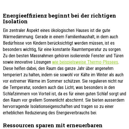
Energieeffizienz beginnt bei der richtigen
Isolation
Ein zentraler Aspekt eines ökologischen Hauses ist die gute
Wärmedämmung. Gerade in einem Familienhaushalt, in dem auch
Bedürfnisse von Kindern berücksichtigt werden müssen, ist es
besonders wichtig, für eine konstante Raumtemperatur zu sorgen.
Zu den besten Massnahmen gehören isolierende Fenster und Türen
sowie innovative Lösungen
wie beispielsweise Thermo-Plissees
.
Diese helfen dabei, den Raum das ganze Jahr über angenehm
temperiert zu halten, indem sie sowohl vor Kälte im Winter als auch
vor extremer Wärme im Sommer schützen. Sie regulieren nicht nur
die Temperatur, sondern auch das Licht, was besonders in den
Schlafzimmern von Vorteil ist, da es für einen guten Schlaf sorgt und
den Raum vor grellem Sonnenlicht abschirmt. Sie bieten ausserdem
hervorragende Isolationseigenschaften und tragen so zu einer
erheblichen Reduzierung des Energieverbrauchs bei.
Ressourcen sparen mit erneuerbaren