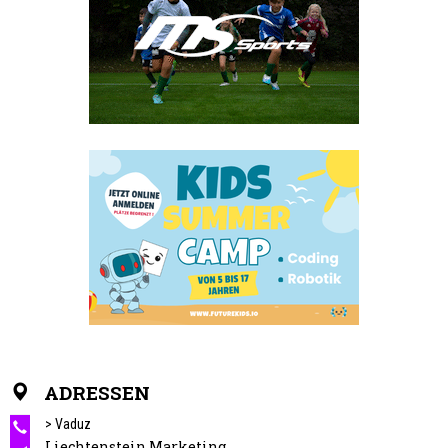
ADRESSEN
> Vaduz
Liechtenstein Marketing