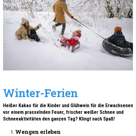
Winter-Ferien
Heißer Kakao für die Kinder und Glühwein für die Erwachsenen
vor einem prasselnden Feuer, frischer weißer Schnee und
Schneeaktivitäten den ganzen Tag? Klingt nach Spaß!
Wengen erleben