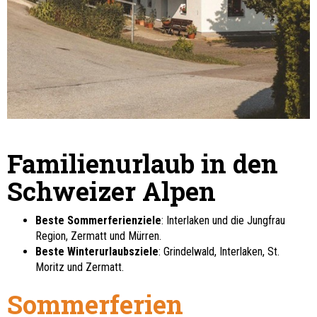
Familienurlaub in den
Schweizer Alpen
Beste Sommerferienziele
: Interlaken und die Jungfrau
Region, Zermatt und Mürren.
Beste Winterurlaubsziele
: Grindelwald, Interlaken, St.
Moritz und Zermatt.
Sommerferien