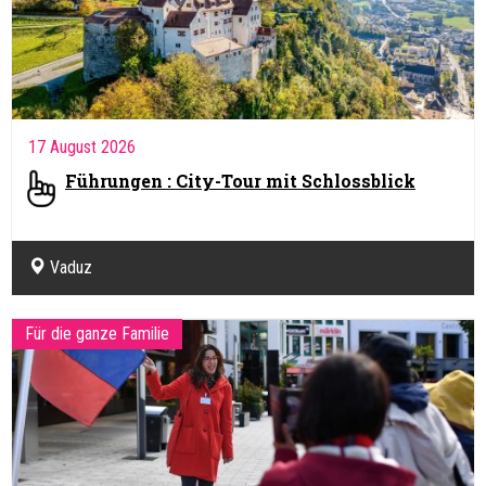
17 August 2026
Führungen : City-Tour mit Schlossblick
Vaduz
Für die ganze Familie