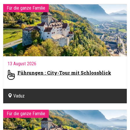
Für die ganze Familie
13 August 2026
Führungen : City-Tour mit Schlossblick
Vaduz
Für die ganze Familie