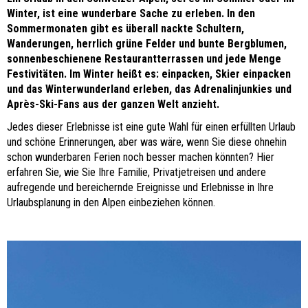
Winter, ist eine wunderbare Sache zu erleben. In den
Sommermonaten gibt es überall nackte Schultern,
Wanderungen, herrlich grüne Felder und bunte Bergblumen,
sonnenbeschienene Restaurantterrassen und jede Menge
Festivitäten. Im Winter heißt es: einpacken, Skier einpacken
und das Winterwunderland erleben, das Adrenalinjunkies und
Après-Ski-Fans aus der ganzen Welt anzieht.
Jedes dieser Erlebnisse ist eine gute Wahl für einen erfüllten Urlaub
und schöne Erinnerungen, aber was wäre, wenn Sie diese ohnehin
schon wunderbaren Ferien noch besser machen könnten? Hier
erfahren Sie, wie Sie Ihre Familie, Privatjetreisen und andere
aufregende und bereichernde Ereignisse und Erlebnisse in Ihre
Urlaubsplanung in den Alpen einbeziehen können.