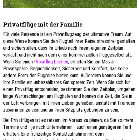
Privatflüge mit der Familie
Für viele Reisende ist ein Privatflugzeug der ultimative Traum. Auf
diese Weise können Sie den Flugteil Ihrer Reise stressfrei gestalten
und sicherstellen, dass Ihr Urlaub nach Ihrem eigenen Zeitplan
verläuft und nicht nach dem einer kommerziellen Fluggesellschaft.
Wenn Sie einen
Privatflug
buchen
, erhalten Sie ein Maß an
Privatsphäre, Bequemlichkeit, Sicherheit und Komfort, das keine
andere Form der Flugreise bieten kann. Außerdem können Sie und
Ihre Familie ein unbezahlbares Gut sparen: Zeit. Wenn Sie sich für
einen Privatflug entscheiden, bestimmen Sie den Zeitplan, umgehen
lange Warteschlangen am Flughafen und können die Zeit, die Sie in
der Luft verbringen, mit Ihren Lieben genießen, anstatt mit Fremden
zusammen zu sein und an Ihren Sitzplatz gebunden zu sein.
Bei Privatflügen ist es ratsam, im Voraus zu planen, da Sie so mehr
Termine und - je nach Unternehmen - auch einen günstigeren Tarif
erhalten. Eine frühzeitige Kontaktaufnahme mit dem