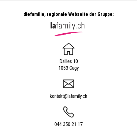
diefamilie, regionale Webseite der Gruppe:
Dailles 10
1053 Cugy
kontakt@lafamily.ch
044 350 21 17