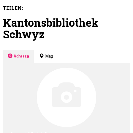
TEILEN:
Kantonsbibliothek
Schwyz
Adresse
Map