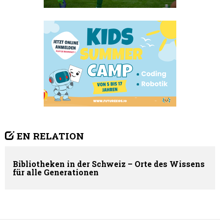
EN RELATION
Bibliotheken in der Schweiz – Orte des Wissens
für alle Generationen