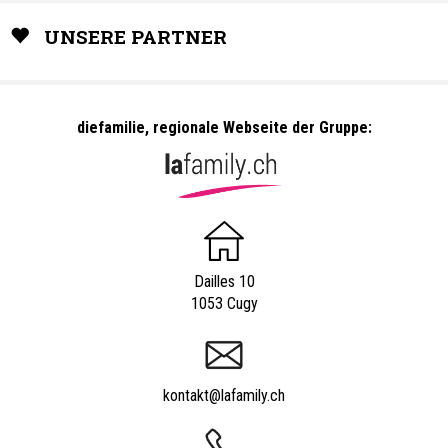
UNSERE PARTNER
diefamilie, regionale Webseite der Gruppe:
Dailles 10
1053 Cugy
kontakt@lafamily.ch