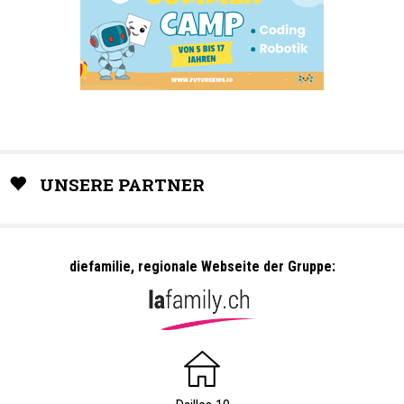
UNSERE PARTNER
diefamilie, regionale Webseite der Gruppe: