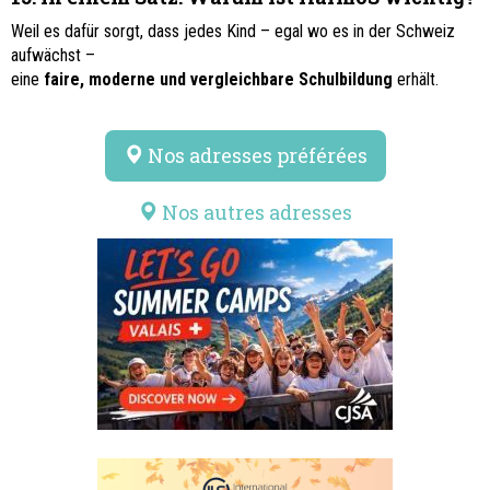
Weil es dafür sorgt, dass jedes Kind – egal wo es in der Schweiz
aufwächst –
eine
faire, moderne und vergleichbare Schulbildung
erhält.
Nos adresses préférées
Nos autres adresses