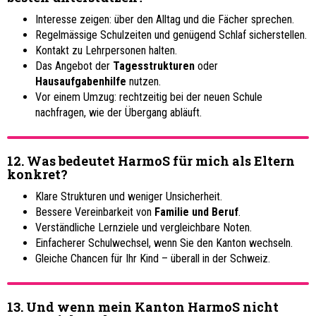
Interesse zeigen: über den Alltag und die Fächer sprechen.
Regelmässige Schulzeiten und genügend Schlaf sicherstellen.
Kontakt zu Lehrpersonen halten.
Das Angebot der
Tagesstrukturen
oder
Hausaufgabenhilfe
nutzen.
Vor einem Umzug: rechtzeitig bei der neuen Schule
nachfragen, wie der Übergang abläuft.
12. Was bedeutet HarmoS für mich als Eltern
konkret?
Klare Strukturen und weniger Unsicherheit.
Bessere Vereinbarkeit von
Familie und Beruf
.
Verständliche Lernziele und vergleichbare Noten.
Einfacherer Schulwechsel, wenn Sie den Kanton wechseln.
Gleiche Chancen für Ihr Kind – überall in der Schweiz.
13. Und wenn mein Kanton HarmoS nicht