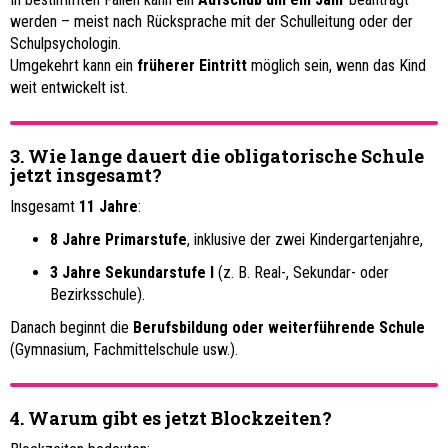
werden – meist nach Rücksprache mit der Schulleitung oder der
Schulpsychologin.
Umgekehrt kann ein
früherer Eintritt
möglich sein, wenn das Kind
weit entwickelt ist.
3. Wie lange dauert die obligatorische Schule
jetzt insgesamt?
Insgesamt
11 Jahre
:
8 Jahre Primarstufe
, inklusive der zwei Kindergartenjahre,
3 Jahre Sekundarstufe I
(z. B. Real-, Sekundar- oder
Bezirksschule).
Danach beginnt die
Berufsbildung oder weiterführende Schule
(Gymnasium, Fachmittelschule usw.).
4. Warum gibt es jetzt Blockzeiten?