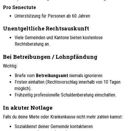
Pro Senectute
Unterstützung für Personen ab 60 Jahren
Unentgeltliche Rechtsauskunft
Viele Gemeinden und Kantone bieten kostenlose
Rechtsberatung an.
Bei Betreibungen / Lohnpfändung
Wichtig:
Briefe vom
Betreibungsamt
niemals ignorieren.
Fristen einhalten (Rechtsvorschlag innerhalb von 10 Tagen
möglich).
Frühzeitig professionelle Schuldenberatung einschalten.
In akuter Notlage
Falls du deine Miete oder Krankenkasse nicht mehr zahlen kannst:
Sozialdienst deiner Gemeinde kontaktieren