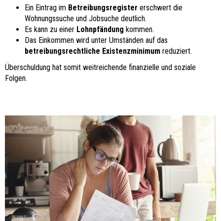
Ein Eintrag im
Betreibungsregister
erschwert die
Wohnungssuche und Jobsuche deutlich.
Es kann zu einer
Lohnpfändung
kommen.
Das Einkommen wird unter Umständen auf das
betreibungsrechtliche Existenzminimum
reduziert.
Überschuldung hat somit weitreichende finanzielle und soziale
Folgen.