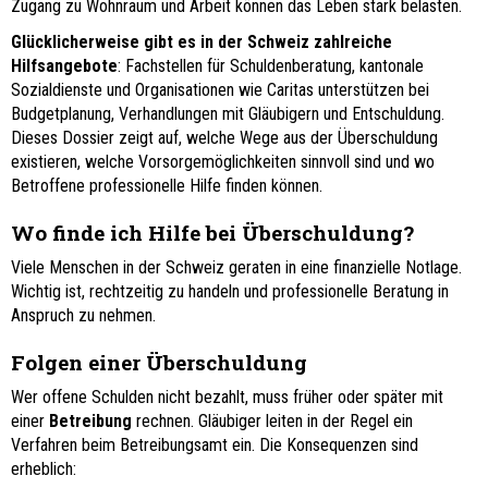
Zugang zu Wohnraum und Arbeit können das Leben stark belasten.
Glücklicherweise gibt es in der Schweiz zahlreiche
Hilfsangebote
: Fachstellen für Schuldenberatung, kantonale
Sozialdienste und Organisationen wie Caritas unterstützen bei
Budgetplanung, Verhandlungen mit Gläubigern und Entschuldung.
Dieses Dossier zeigt auf, welche Wege aus der Überschuldung
existieren, welche Vorsorgemöglichkeiten sinnvoll sind und wo
Betroffene professionelle Hilfe finden können.
Wo finde ich Hilfe bei Überschuldung?
Viele Menschen in der Schweiz geraten in eine finanzielle Notlage.
Wichtig ist, rechtzeitig zu handeln und professionelle Beratung in
Anspruch zu nehmen.
Folgen einer Überschuldung
Wer offene Schulden nicht bezahlt, muss früher oder später mit
einer
Betreibung
rechnen. Gläubiger leiten in der Regel ein
Verfahren beim Betreibungsamt ein. Die Konsequenzen sind
erheblich: