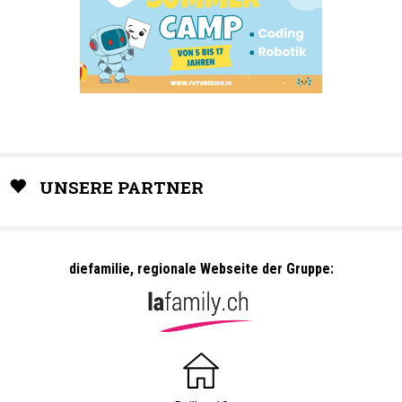
UNSERE PARTNER
diefamilie, regionale Webseite der Gruppe: