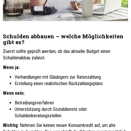
Schulden abbauen – welche Möglichkeiten
gibt es?
Zuerst sollte geprüft werden, ob das aktuelle Budget einen
Schuldenabbau zulässt.
Wenn ja:
Verhandlungen mit Gläubigern zur Ratenzahlung
Erstellung eines realistischen Rückzahlungsplans
Wenn nein:
Betreibungsverfahren
Unterstützung durch Sozialdienste oder
Schuldenberatungsstellen
Wichtig
: Nehmen Sie keinen neuen Konsumkredit auf, um alte