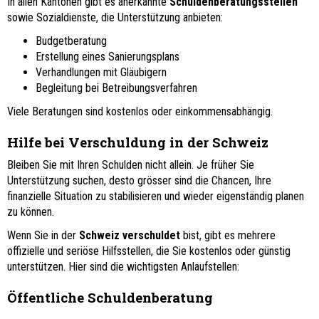
In allen Kantonen gibt es anerkannte
Schuldenberatungsstellen
sowie Sozialdienste, die Unterstützung anbieten:
Budgetberatung
Erstellung eines Sanierungsplans
Verhandlungen mit Gläubigern
Begleitung bei Betreibungsverfahren
Viele Beratungen sind kostenlos oder einkommensabhängig.
Hilfe bei Verschuldung in der Schweiz
Bleiben Sie mit Ihren Schulden nicht allein. Je früher Sie
Unterstützung suchen, desto grösser sind die Chancen, Ihre
finanzielle Situation zu stabilisieren und wieder eigenständig planen
zu können.
Wenn Sie in der
Schweiz verschuldet
bist, gibt es mehrere
offizielle und seriöse Hilfsstellen, die Sie kostenlos oder günstig
unterstützen. Hier sind die wichtigsten Anlaufstellen:
Öffentliche Schuldenberatung