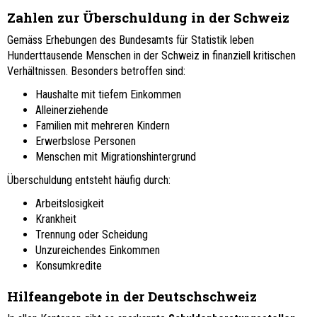
Zahlen zur Überschuldung in der Schweiz
Gemäss Erhebungen des Bundesamts für Statistik leben
Hunderttausende Menschen in der Schweiz in finanziell kritischen
Verhältnissen. Besonders betroffen sind:
Haushalte mit tiefem Einkommen
Alleinerziehende
Familien mit mehreren Kindern
Erwerbslose Personen
Menschen mit Migrationshintergrund
Überschuldung entsteht häufig durch:
Arbeitslosigkeit
Krankheit
Trennung oder Scheidung
Unzureichendes Einkommen
Konsumkredite
Hilfeangebote in der Deutschschweiz