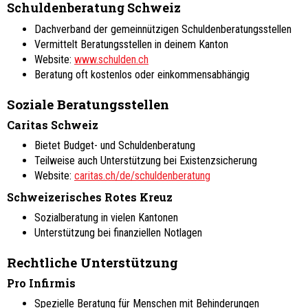
Schuldenberatung Schweiz
Dachverband der gemeinnützigen Schuldenberatungsstellen
Vermittelt Beratungsstellen in deinem Kanton
Website:
www.schulden.ch
Beratung oft kostenlos oder einkommensabhängig
Soziale Beratungsstellen
Caritas Schweiz
Bietet Budget- und Schuldenberatung
Teilweise auch Unterstützung bei Existenzsicherung
Website:
caritas.ch/de/schuldenberatung
Schweizerisches Rotes Kreuz
Sozialberatung in vielen Kantonen
Unterstützung bei finanziellen Notlagen
Rechtliche Unterstützung
Pro Infirmis
Spezielle Beratung für Menschen mit Behinderungen