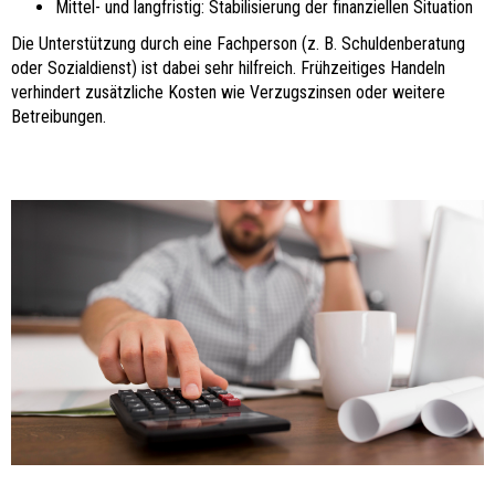
Mittel- und langfristig: Stabilisierung der finanziellen Situation
Die Unterstützung durch eine Fachperson (z. B. Schuldenberatung
oder Sozialdienst) ist dabei sehr hilfreich. Frühzeitiges Handeln
verhindert zusätzliche Kosten wie Verzugszinsen oder weitere
Betreibungen.