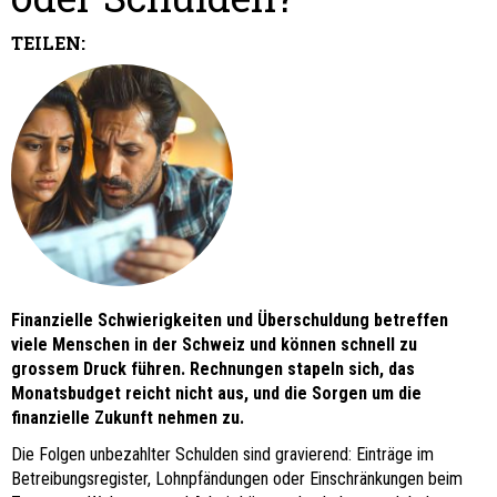
TEILEN:
Finanzielle Schwierigkeiten und Überschuldung betreffen
viele Menschen in der Schweiz und können schnell zu
grossem Druck führen. Rechnungen stapeln sich, das
Monatsbudget reicht nicht aus, und die Sorgen um die
finanzielle Zukunft nehmen zu.
Die Folgen unbezahlter Schulden sind gravierend: Einträge im
Betreibungsregister, Lohnpfändungen oder Einschränkungen beim