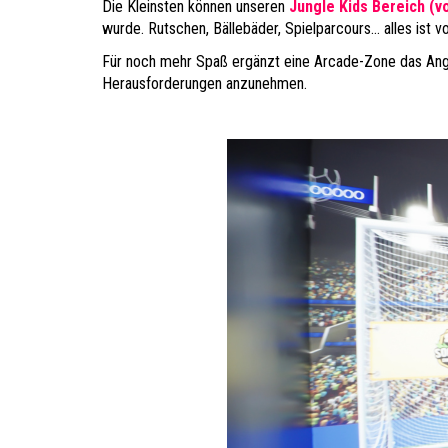
Die Kleinsten können unseren
Jungle Kids Bereich (vo
wurde. Rutschen, Bällebäder, Spielparcours… alles ist 
Für noch mehr Spaß ergänzt eine Arcade-Zone das Ange
Herausforderungen anzunehmen.