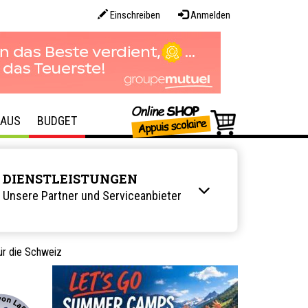
Einschreiben
Anmelden
AUS
BUDGET
DIENSTLEISTUNGEN
Unsere Partner und Serviceanbieter
ür die Schweiz