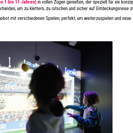
n 1 bis 11 Jahren)
in vollen Zügen genießen, der speziell für sie konzip
vorhanden, um zu klettern, zu rutschen und sicher auf Entdeckungsreise z
bot mit verschiedenen Spielen, perfekt, um weiterzuspielen und neue