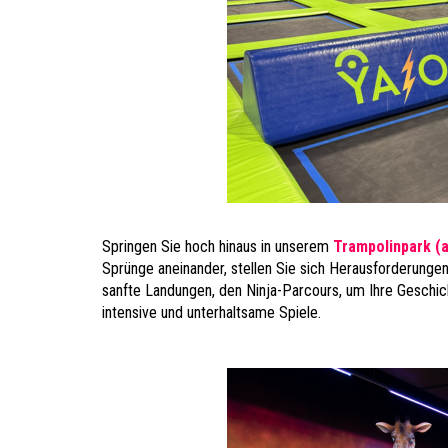
Springen Sie hoch hinaus in unserem
Trampolinpark (a
Sprünge aneinander, stellen Sie sich Herausforderunge
sanfte Landungen, den Ninja-Parcours, um Ihre Geschick
intensive und unterhaltsame Spiele.