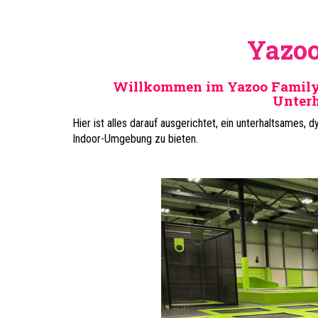
Yazoo
Willkommen im Yazoo Family C
Unter
Hier ist alles darauf ausgerichtet, ein unterhaltsames,
Indoor-Umgebung zu bieten.