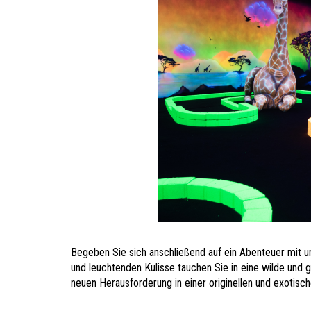
Begeben Sie sich anschließend auf ein Abenteuer mit 
und leuchtenden Kulisse tauchen Sie in eine wilde und 
neuen Herausforderung in einer originellen und exotis