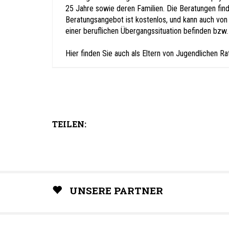
25 Jahre sowie deren Familien. Die Beratungen finde
Beratungsangebot ist kostenlos, und kann auch von
einer beruflichen Übergangssituation befinden bzw.
Hier finden Sie auch als Eltern von Jugendlichen Ra
TEILEN:
UNSERE PARTNER