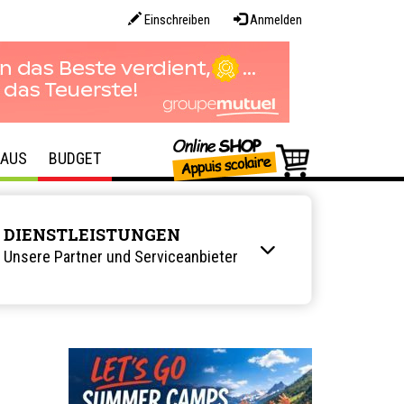
Einschreiben
Anmelden
AUS
BUDGET
DIENSTLEISTUNGEN
Unsere Partner und Serviceanbieter