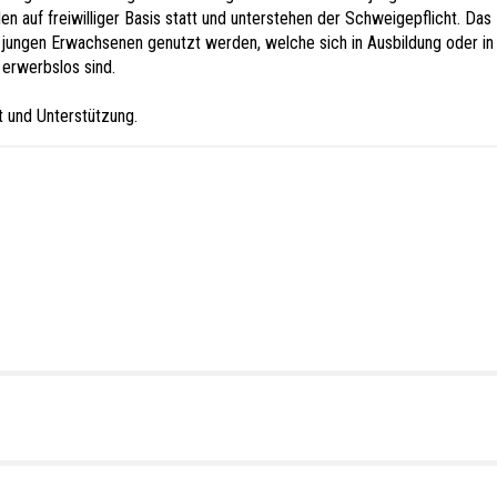
n auf freiwilliger Basis statt und unterstehen der Schweigepflicht. Das
 jungen Erwachsenen genutzt werden, welche sich in Ausbildung oder in
 erwerbslos sind.
t und Unterstützung.