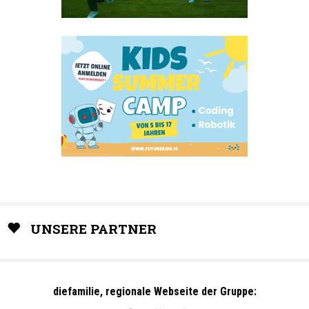
UNSERE PARTNER
diefamilie, regionale Webseite der Gruppe: