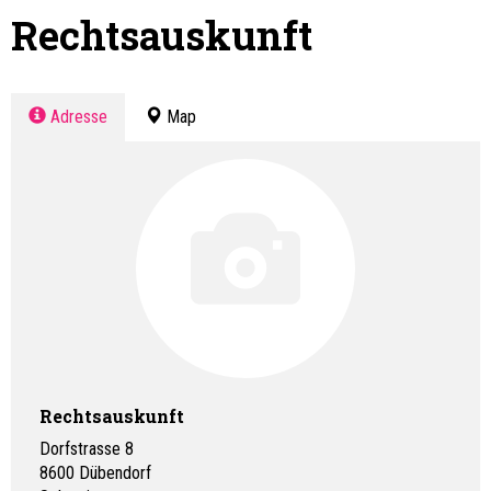
Rechtsauskunft
Adresse
Map
Rechtsauskunft
Dorfstrasse 8
8600
Dübendorf