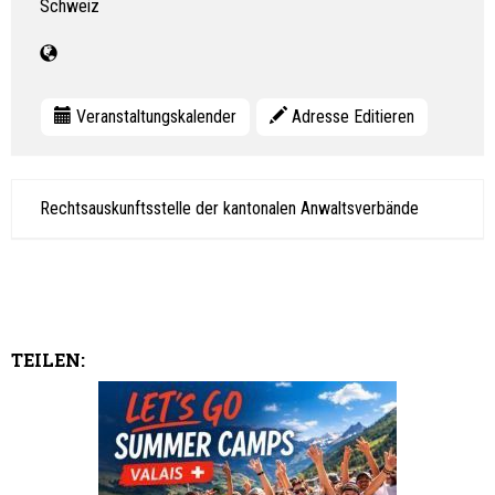
Schweiz
Veranstaltungskalender
Adresse Editieren
Rechtsauskunftsstelle der kantonalen Anwaltsverbände
TEILEN: