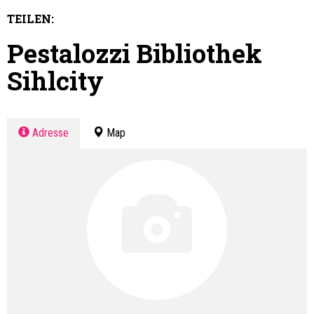
TEILEN:
Pestalozzi Bibliothek
Sihlcity
Adresse
Map