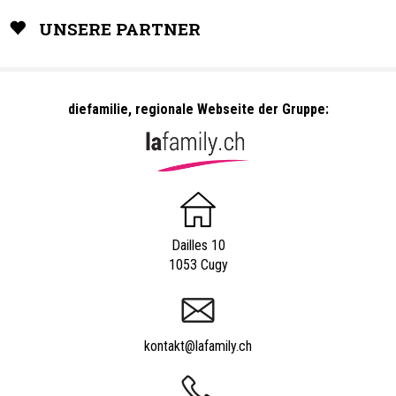
UNSERE PARTNER
diefamilie, regionale Webseite der Gruppe:
Dailles 10
1053 Cugy
kontakt@lafamily.ch