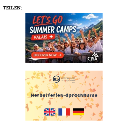
TEILEN: