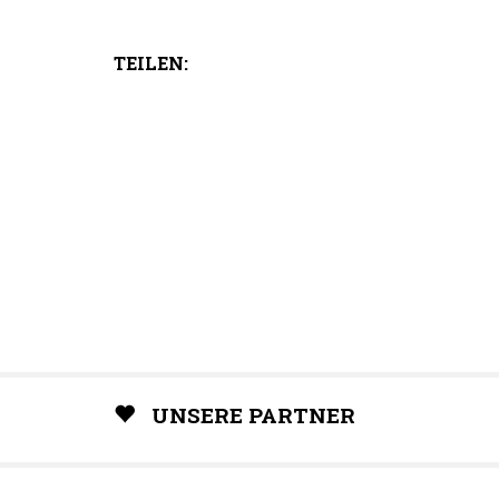
TEILEN:
UNSERE PARTNER