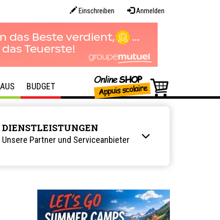
Einschreiben
Anmelden
AUS
BUDGET
DIENSTLEISTUNGEN
Unsere Partner und Serviceanbieter