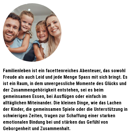
Familienleben ist ein facettenreiches Abenteuer, das sowohl
Freude als auch Leid und jede Menge Spass mit sich bringt. Es
ist ein Raum, in dem unvergessliche Momente des Glücks und
der Zusammengehörigkeit entstehen, sei es beim
gemeinsamen Essen, bei Ausflügen oder einfach im
alltäglichen Miteinander. Die kleinen Dinge, wie das Lachen
der Kinder, die gemeinsamen Spiele oder die Unterstützung in
schwierigen Zeiten, tragen zur Schaffung einer starken
emotionalen Bindung bei und stärken das Gefühl von
Geborgenheit und Zusammenhalt.