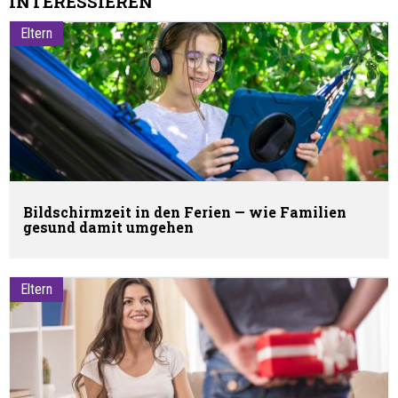
INTERESSIEREN
Eltern
Bildschirmzeit in den Ferien — wie Familien
gesund damit umgehen
Eltern