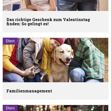
Das richtige Geschenk zum Valentinstag
finden: So gelingt es!
Eltern
Familienmanagement
Eltern