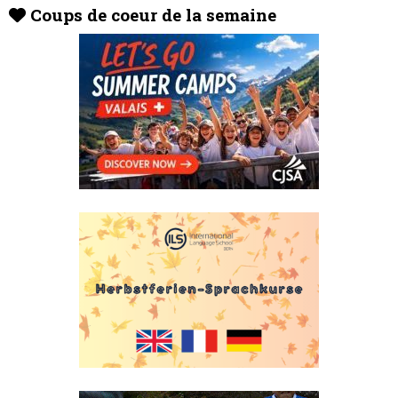
Coups de coeur de la semaine