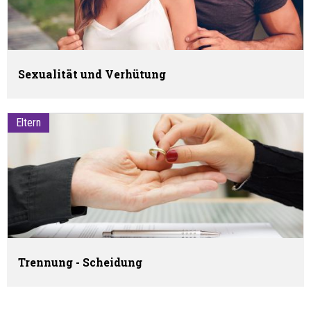
Sexualität und Verhütung
Eltern
Trennung - Scheidung