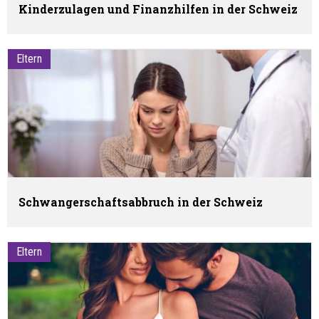
Kinderzulagen und Finanzhilfen in der Schweiz
Eltern
Schwangerschaftsabbruch in der Schweiz
Eltern