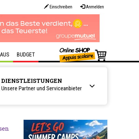
Einschreiben
Anmelden
AUS
BUDGET
DIENSTLEISTUNGEN
Unsere Partner und Serviceanbieter
sen