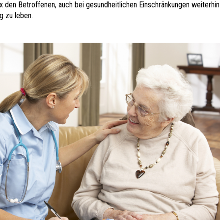
x den Betroffenen, auch bei gesundheitlichen Einschränkungen weiterhin 
 zu leben.