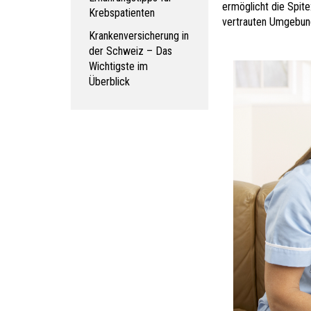
ermöglicht die Spite
Krebspatienten
vertrauten Umgebung
Krankenversicherung in
der Schweiz – Das
Wichtigste im
Überblick