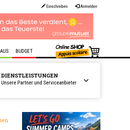
Einschreiben
Anmelden
AUS
BUDGET
DIENSTLEISTUNGEN
Unsere Partner und Serviceanbieter
sen