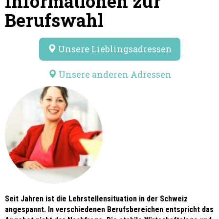
Informationen zur
Berufswahl
Unsere Lieblingsadressen
Unsere anderen Adressen
Seit Jahren ist die Lehrstellensituation in der Schweiz
angespannt. In verschiedenen Berufsbereichen entspricht das