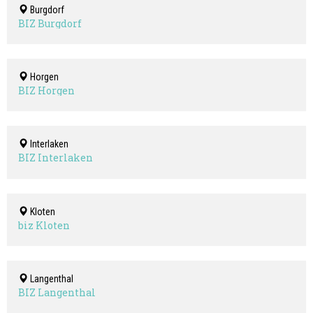
Burgdorf
BIZ Burgdorf
Horgen
BIZ Horgen
Interlaken
BIZ Interlaken
Kloten
biz Kloten
Langenthal
BIZ Langenthal