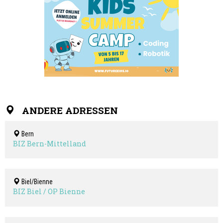
ANDERE ADRESSEN
Bern
BIZ Bern-Mittelland
Biel/Bienne
BIZ Biel / OP Bienne