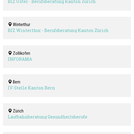
BIZ Uster - Berufsberatung Kanton Zürich
Winterthur
BIZ Winterthur - Berufsberatung Kanton Zürich
Zollikofen
INFORAMA
Bern
IV-Stelle Kanton Bern
Zürich
Laufbahnberatung Gesundheitsberufe