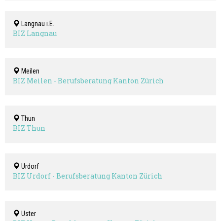
Langnau i.E.
BIZ Langnau
Meilen
BIZ Meilen - Berufsberatung Kanton Zürich
Thun
BIZ Thun
Urdorf
BIZ Urdorf - Berufsberatung Kanton Zürich
Uster