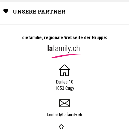
UNSERE PARTNER
diefamilie, regionale Webseite der Gruppe:
Dailles 10
1053 Cugy
kontakt@lafamily.ch