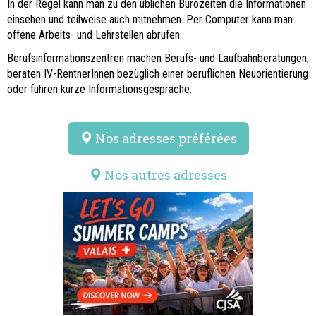
In der Regel kann man zu den üblichen Bürozeiten die Informationen
einsehen und teilweise auch mitnehmen. Per Computer kann man
offene Arbeits- und Lehrstellen abrufen.
Berufsinformationszentren machen Berufs- und Laufbahnberatungen,
beraten IV-RentnerInnen bezüglich einer beruflichen Neuorientierung
oder führen kurze Informationsgespräche.
Nos adresses préférées
Nos autres adresses