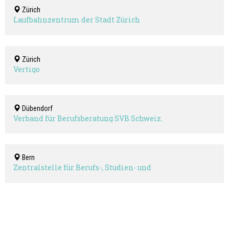
Zürich
Laufbahnzentrum der Stadt Zürich
Zürich
Vertigo
Dübendorf
Verband für Berufsberatung SVB Schweiz.
Bern
Zentralstelle für Berufs-, Studien- und
Laufbahnberatung ZBSL