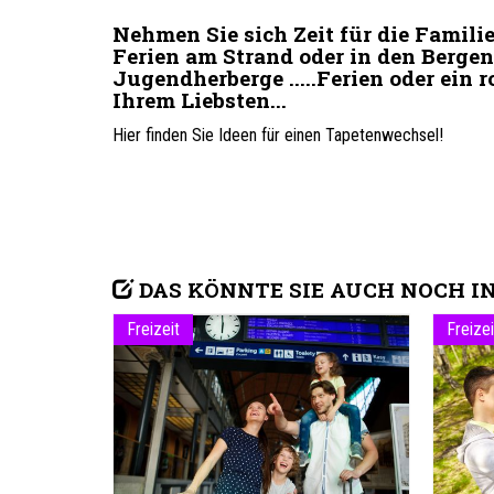
Nehmen Sie sich Zeit für die Famili
Ferien am Strand oder in den Bergen,
Jugendherberge .....Ferien oder ei
Ihrem Liebsten...
Hier finden Sie Ideen für einen Tapetenwechsel!
DAS KÖNNTE SIE AUCH NOCH I
Freizeit
Freizei