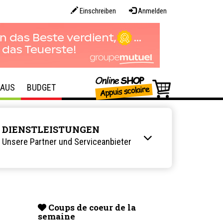
Einschreiben
Anmelden
AUS
BUDGET
DIENSTLEISTUNGEN
Unsere Partner und Serviceanbieter
Coups de coeur de la
semaine