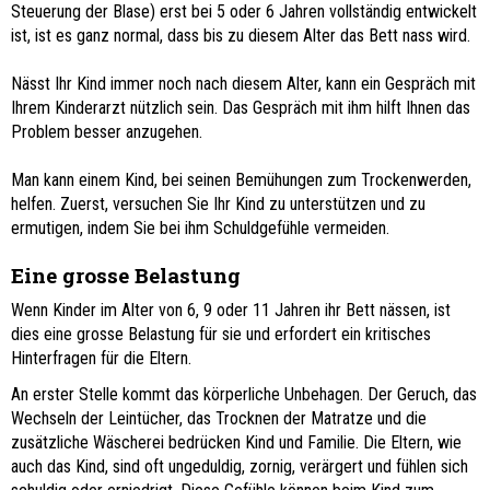
Steuerung der Blase) erst bei 5 oder 6 Jahren vollständig entwickelt
ist, ist es ganz normal, dass bis zu diesem Alter das Bett nass wird.
Nässt Ihr Kind immer noch nach diesem Alter, kann ein Gespräch mit
Ihrem Kinderarzt nützlich sein. Das Gespräch mit ihm hilft Ihnen das
Problem besser anzugehen.
Man kann einem Kind, bei seinen Bemühungen zum Trockenwerden,
helfen. Zuerst, versuchen Sie Ihr Kind zu unterstützen und zu
ermutigen, indem Sie bei ihm Schuldgefühle vermeiden.
Eine grosse Belastung
Wenn Kinder im Alter von 6, 9 oder 11 Jahren ihr Bett nässen, ist
dies eine grosse Belastung für sie und erfordert ein kritisches
Hinterfragen für die Eltern.
An erster Stelle kommt das körperliche Unbehagen. Der Geruch, das
Wechseln der Leintücher, das Trocknen der Matratze und die
zusätzliche Wäscherei bedrücken Kind und Familie. Die Eltern, wie
auch das Kind, sind oft ungeduldig, zornig, verärgert und fühlen sich