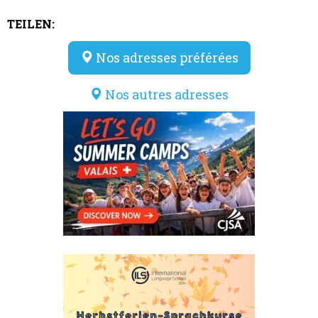
TEILEN:
Nos adresses préférées
Nos autres adresses