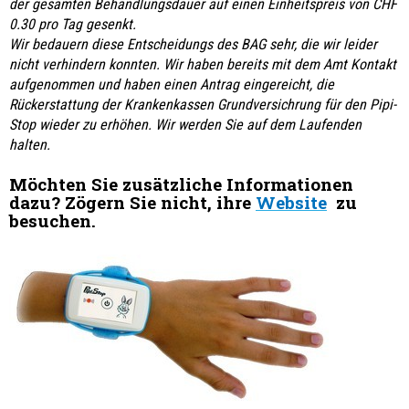
der gesamten Behandlungsdauer auf einen Einheitspreis von CHF
0.30 pro Tag gesenkt.
Wir bedauern diese Entscheidungs des BAG sehr, die wir leider
nicht verhindern konnten. Wir haben bereits mit dem Amt Kontakt
aufgenommen und haben einen Antrag eingereicht, die
Rückerstattung der Krankenkassen Grundversichrung für den Pipi-
Stop wieder zu erhöhen. Wir werden Sie auf dem Laufenden
halten.
Möchten Sie zusätzliche Informationen
dazu?
Zögern Sie nicht, ihre
Website
zu
besuchen.