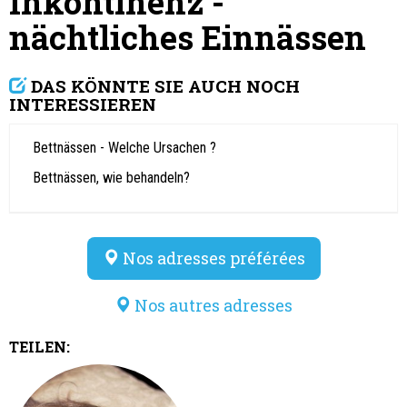
Inkontinenz -
nächtliches Einnässen
DAS KÖNNTE SIE AUCH NOCH
INTERESSIEREN
Bettnässen - Welche Ursachen ?
Bettnässen, wie behandeln?
Nos adresses préférées
Nos autres adresses
TEILEN: