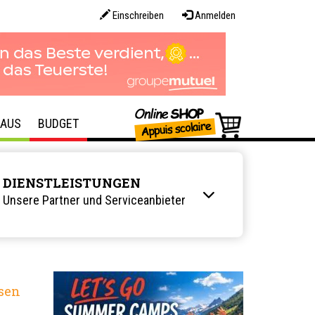
Einschreiben
Anmelden
AUS
BUDGET
DIENSTLEISTUNGEN
Unsere Partner und Serviceanbieter
sen