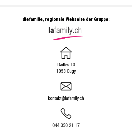
diefamilie, regionale Webseite der Gruppe:
Dailles 10
1053 Cugy
kontakt@lafamily.ch
044 350 21 17