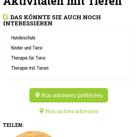
Aktivitäten mit Tieren
DAS KÖNNTE SIE AUCH NOCH
INTERESSIEREN
Hundeschule
Kinder und Tiere
Therapie für Tiere
Therapie mit Tieren
Nos adresses préférées
Nos autres adresses
TEILEN: