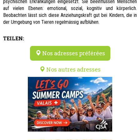
psychischen Erkrankungen eingesetzt. Sie beeinflussen Menschen
auf vielen Ebenen: emotional, sozial, kognitiv und körperlich.
Beobachten lässt sich diese Anziehungskraft gut bei Kindern, die in
der Umgebung von Tieren regelmässig aufblühen.
TEILEN:
Nos adresses préférées
Nos autres adresses