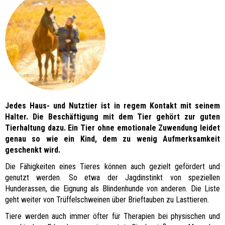
Jedes Haus- und Nutztier ist in regem Kontakt mit seinem
Halter. Die Beschäftigung mit dem Tier gehört zur guten
Tierhaltung dazu. Ein Tier ohne emotionale Zuwendung leidet
genau so wie ein Kind, dem zu wenig Aufmerksamkeit
geschenkt wird.
Die Fähigkeiten eines Tieres können auch gezielt gefördert und
genutzt werden. So etwa der Jagdinstinkt von speziellen
Hunderassen, die Eignung als Blindenhunde von anderen. Die Liste
geht weiter von Trüffelschweinen über Brieftauben zu Lasttieren.
Tiere werden auch immer öfter für Therapien bei physischen und