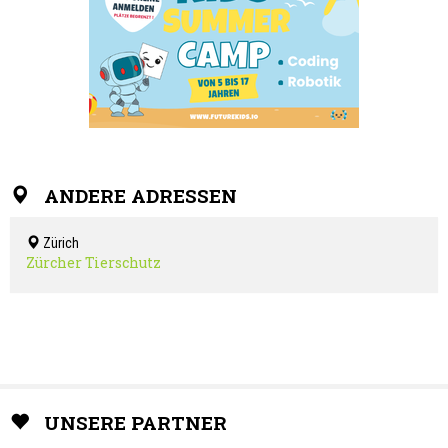
ANDERE ADRESSEN
Zürich
Zürcher Tierschutz
UNSERE PARTNER