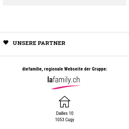
UNSERE PARTNER
diefamilie, regionale Webseite der Gruppe:
Dailles 10
1053 Cugy