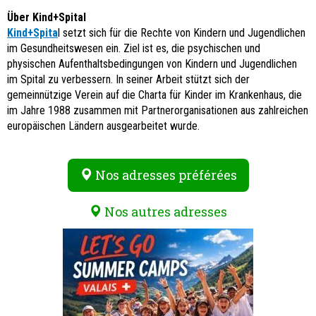
Über Kind+Spital
Kind+Spita
l setzt sich für die Rechte von Kindern und Jugendlichen
im Gesundheitswesen ein. Ziel ist es, die psychischen und
physischen Aufenthaltsbedingungen von Kindern und Jugendlichen
im Spital zu verbessern. In seiner Arbeit stützt sich der
gemeinnützige Verein auf die Charta für Kinder im Krankenhaus, die
im Jahre 1988 zusammen mit Partnerorganisationen aus zahlreichen
europäischen Ländern ausgearbeitet wurde.
Nos adresses préférées
Nos autres adresses