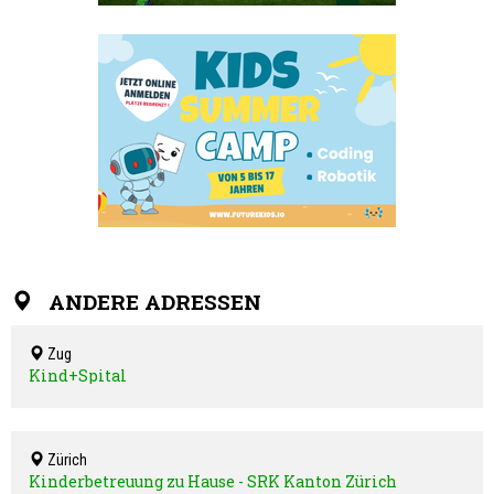
ANDERE ADRESSEN
Zug
Kind+Spital
Zürich
Kinderbetreuung zu Hause - SRK Kanton Zürich