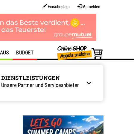
Einschreiben
Anmelden
AUS
BUDGET
DIENSTLEISTUNGEN
Unsere Partner und Serviceanbieter