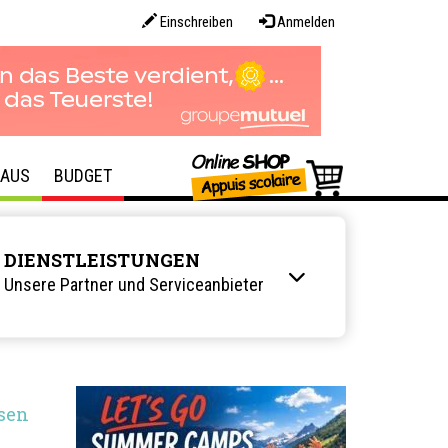
Einschreiben
Anmelden
AUS
BUDGET
DIENSTLEISTUNGEN
Unsere Partner und Serviceanbieter
sen