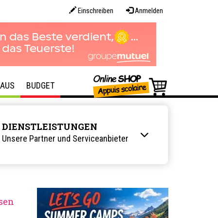
Einschreiben
Anmelden
AUS
BUDGET
DIENSTLEISTUNGEN
Unsere Partner und Serviceanbieter
sen