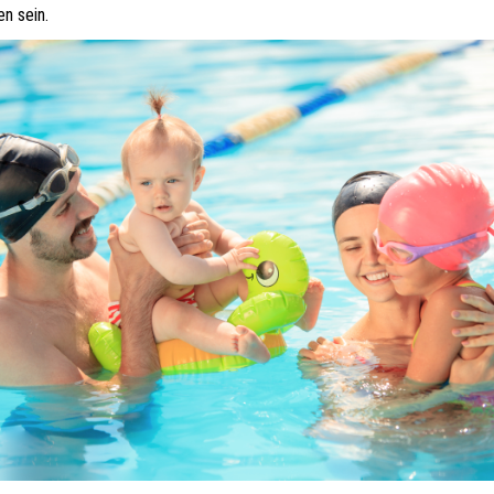
n sein.